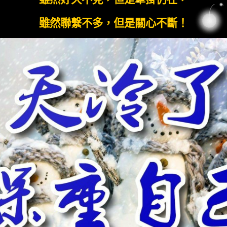
雖然聯繫不多，但是關心不斷！