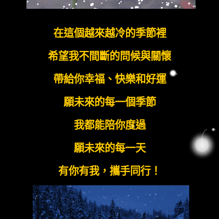
在這個越來越冷的季節裡
希望我不間斷的問候與關懷
帶給你幸福、快樂和好運
願未來的每一個季節
我都能陪你度過
願未來的每一天
有你有我，攜手同行！