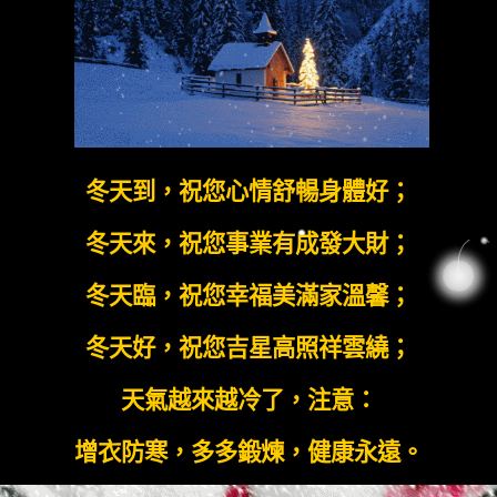
冬天到，祝您心情舒暢身體好；
冬天來，祝您事業有成發大財；
冬天臨，祝您幸福美滿家溫馨；
冬天好，祝您吉星高照祥雲繞；
天氣越來越冷了，注意：
增衣防寒，多多鍛煉，健康永遠。