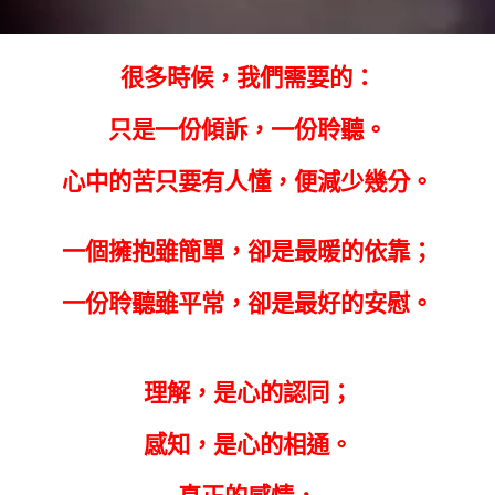
很多時候，我們需要的：
只是一份傾訴，一份聆聽。
心中的苦只要有人懂，便減少幾分。
一個擁抱雖簡單，卻是最暖的依靠；
一份聆聽雖平常，卻是最好的安慰。
理解，是心的認同；
感知，是心的相通。