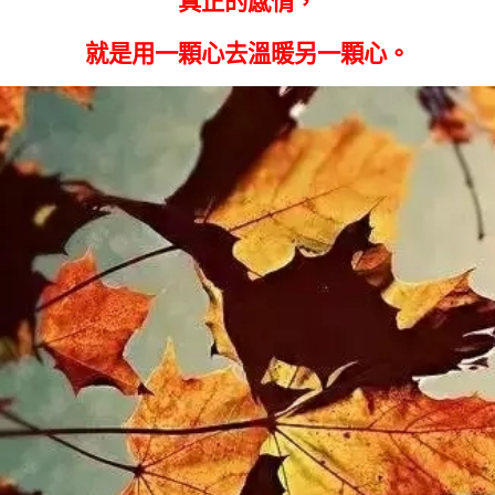
真正的感情，
就是用一顆心去溫暖另一顆心。