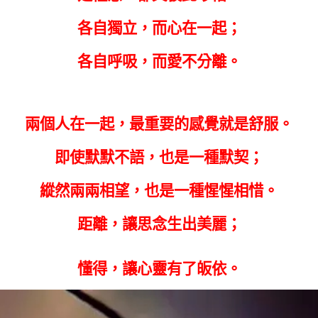
各自獨立，而心在一起；
各自呼吸，而愛不分離。
兩個人在一起，最重要的感覺就是舒服。
即使默默不語，也是一種默契；
縱然兩兩相望，也是一種惺惺相惜。
距離，讓思念生出美麗；
懂得，讓心靈有了皈依。