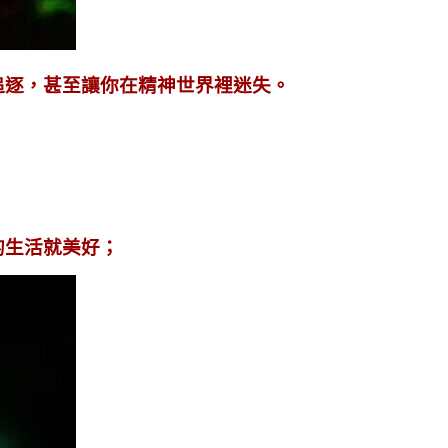
追逐，甚至讓你在精神世界裡迷失。
的生活就美好；