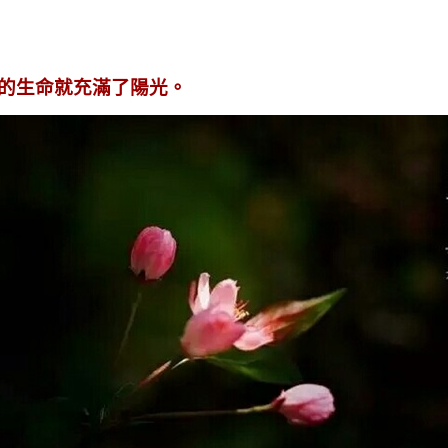
的生命就充滿了陽光。