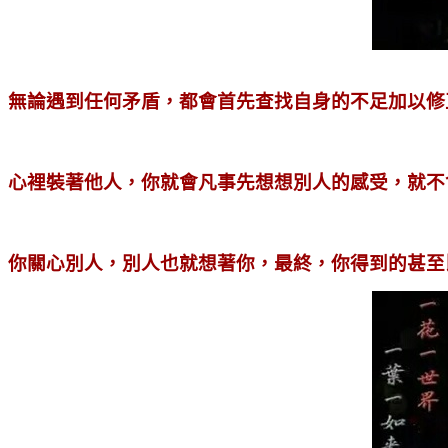
無論遇到任何矛盾，都會首先查找自身的不足加以修
心裡裝著他人，你就會凡事先想想別人的感受，就不
你關心別人，別人也就想著你，最終，你得到的甚至