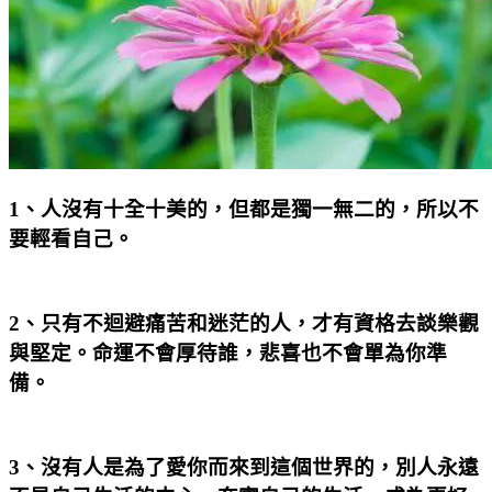
1
、人沒有十全十美的，但都是獨一無二的，所以不
要輕看自己。
2
、只有不迴避痛苦和迷茫的人，才有資格去談樂觀
與堅定。命運不會厚待誰，悲喜也不會單為你準
備。
3
、沒有人是為了愛你而來到這個世界的，別人永遠