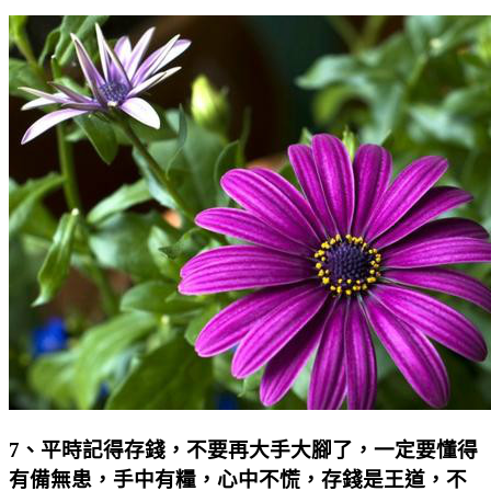
7
、平時記得存錢，不要再大手大腳了，一定要懂得
有備無患，手中有糧，心中不慌，存錢是王道，不