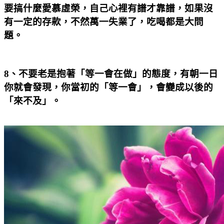
要搞什麼愛慕虛榮，自己心裡有譜才靠譜，如果沒
有一定的存款，不然萬一失業了，吃喝都是大問
題。
8
、不要老是抱著「等一會在做」的態度，有朝一日
你就會發現，你當初的「等一會」，會變成以後的
「來不及」。