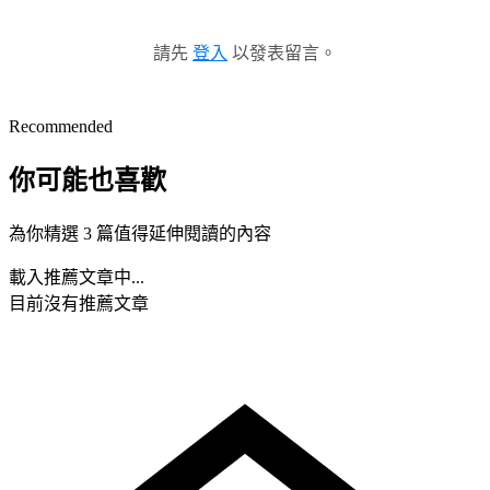
請先
登入
以發表留言。
Recommended
你可能也喜歡
為你精選 3 篇值得延伸閱讀的內容
載入推薦文章中...
目前沒有推薦文章