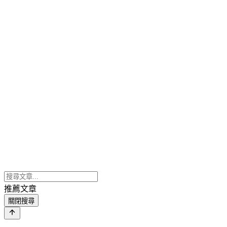
推薦文章
關閉搜尋