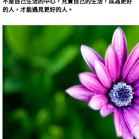
不是自己生活的中心，充實自己的生活，成為更好
的人，才能遇見更好的人。