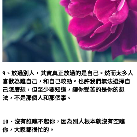
9
、放過別人，其實真正放過的是自己。然而太多人
喜歡為難自己，和自己較勁。也許我們無法選擇自
己怎麼想，但至少要知道，讓你受苦的是你的想
法，不是那個人和那個事。
10
、沒有誰瞧不起你，因為別人根本就沒有空瞧
你，大家都很忙的。