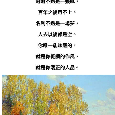
錢財不過是一張紙，
百年之後用不上。
名利不過是一場夢，
人去以後都是空。
你唯一能炫耀的，
就是你低調的作風，
就是你端正的人品。