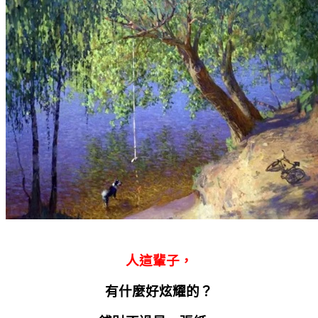
人這輩子，
有什麼好炫耀的？