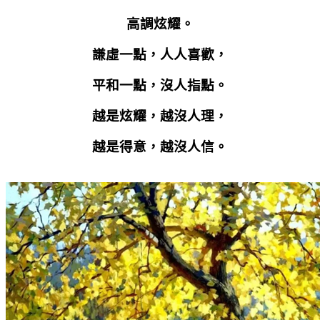
高調炫耀。
謙虛一點，人人喜歡，
平和一點，沒人指點。
越是炫耀，越沒人理，
越是得意，越沒人信。