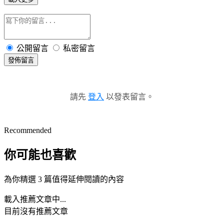
公開留言
私密留言
發佈留言
請先
登入
以發表留言。
Recommended
你可能也喜歡
為你精選 3 篇值得延伸閱讀的內容
載入推薦文章中...
目前沒有推薦文章