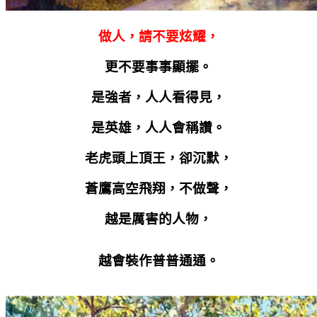
做人，請不要炫耀，
更不要事事顯擺。
是強者，人人看得見，
是英雄，人人會稱讚。
老虎頭上頂王，卻沉默，
蒼鷹高空飛翔，不做聲，
越是厲害的人物，
越會裝作普普通通。