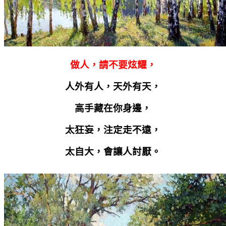
做人，請不要炫耀，
人外有人，天外有天，
高手藏在你身邊，
太狂妄，注定走不遠，
太自大，會讓人討厭。