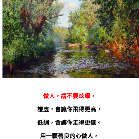
做人，請不要炫耀，
謙虛，會讓你飛得更高，
低調，會讓你走得更遠。
用一顆善良的心做人，