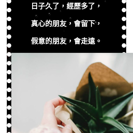
日子久了，經歷多了，
真心的朋友，會留下，
假意的朋友，會走遠。