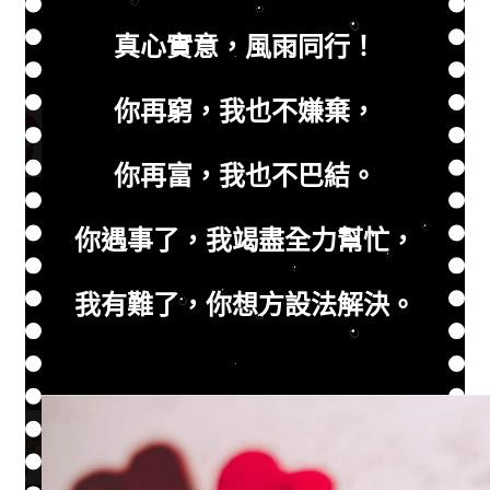
真心實意，風雨同行！
你再窮，我也不嫌棄，
你再富，我也不巴結。
你遇事了，我竭盡全力幫忙，
我有難了，你想方設法解決。