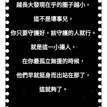
越長大發現在乎的圈子越小，
這不是壞事兒，
你只要守護好，該守護的人就行。
就是這一小撮人，
在你最孤立無援的時候，
他們早就挺身而出站在那了，
這就夠了。