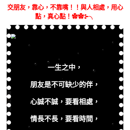
交朋友，靠心，不靠嘴！！與人相處，用心
點，真心點！✿✿⊱╮
一生之中，
朋友是不可缺少的伴，
心誠不誠，要看相處，
情長不長，要看時間，