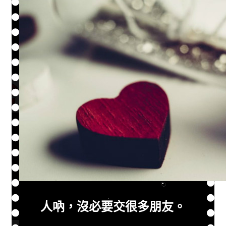
人吶，沒必要交很多朋友。