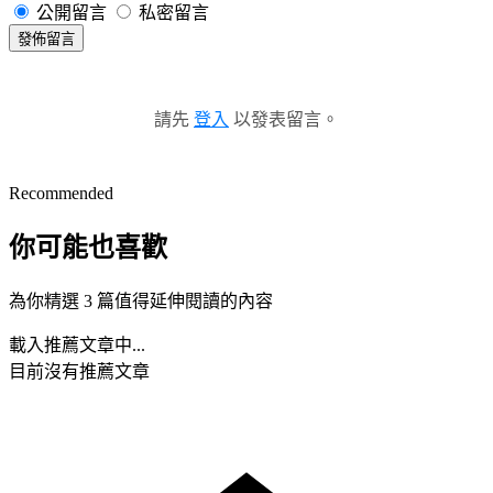
公開留言
私密留言
發佈留言
請先
登入
以發表留言。
Recommended
你可能也喜歡
為你精選 3 篇值得延伸閱讀的內容
載入推薦文章中...
目前沒有推薦文章