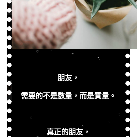
朋友，
需要的不是數量，而是質量。
真正的朋友，