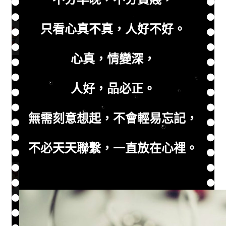
只看心真不真，人好不好。
心真，情變深，
人好，品必正。
無需刻意想起，不會輕易忘記，
不必天天聯繫，一直放在心裡。