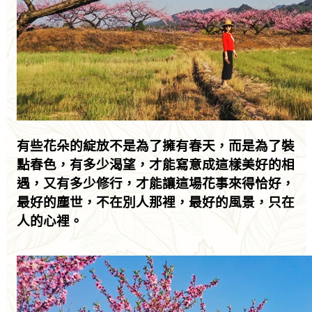
有些花朵的綻放不是為了擁有春天，而是為了裝
點春色，有多少渴望，才能寫意成這樣美好的相
遇，又有多少修行，才能讓這場花事來得恰好，
最好的塵世，不在別人那裡，最好的風景，只在
人的心裡。