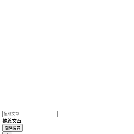
推薦文章
關閉搜尋