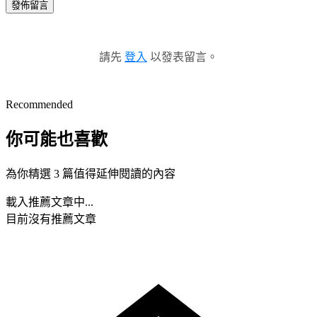
發佈留言
請先
登入
以發表留言。
Recommended
你可能也喜歡
為你精選 3 篇值得延伸閱讀的內容
載入推薦文章中...
目前沒有推薦文章