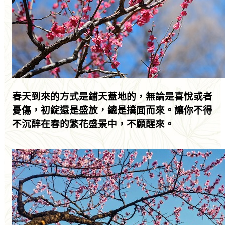
春天到來的方式是鋪天蓋地的，無論是喜悅或者
憂傷，初綻還是盛放，總是撲面而來。讓你不得
不沉醉在春的繁花盛景中，不願醒來。