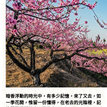
暗香浮動的時光中，有多少記憶，來了又去，如
一季花開，惟留一份懂得，在老去的光陰裡，記