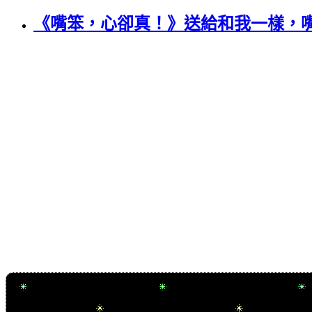
《嘴笨，心卻真！》送給和我一樣，