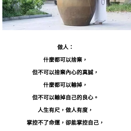
做人：
什麼都可以捨棄，
但不可以捨棄內心的真誠，
什麼都可以輸掉，
但不可以輸掉自己的良心。
人生有尺，做人有度，
掌控不了命運，卻能掌控自己，