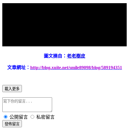
圖文摘自：
老老樹皮
文章網址：
http://blog.xuite.net/smile89098/blog/589194351
載入更多
公開留言
私密留言
發佈留言