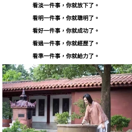
看淡一件事，你就放下了。
看明一件事，你就聰明了。
看好一件事，你就成功了。
看過一件事，你就經歷了。
看準一件事，你就給力了。