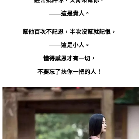
經常批評你，又肯來幫你，
——這是貴人。
幫他百次不記恩，半次沒幫就記恨，
——這是小人。
懂得感恩才有一切，
不要忘了扶你一把的人！