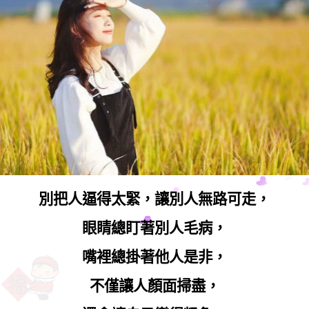
別把人逼得太緊，讓別人無路可走，
眼睛總盯著別人毛病，
嘴裡總掛著他人是非，
不僅讓人顏面掃盡，