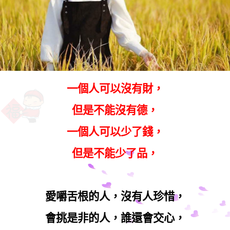
一個人可以沒有財，
但是不能沒有德，
一個人可以少了錢，
但是不能少了品，
愛嚼舌根的人，沒有人珍惜，
會挑是非的人，誰還會交心，