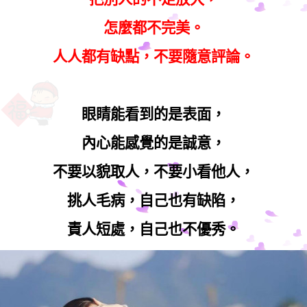
怎麼都不完美。
人人都有缺點，不要隨意評論。
眼睛能看到的是表面，
內心能感覺的是誠意，
不要以貌取人，不要小看他人，
挑人毛病，自己也有缺陷，
責人短處，自己也不優秀。