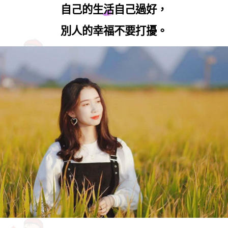
自己的生活自己過好，
別人的幸福不要打擾。