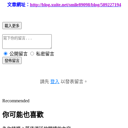
文章網址：
http://blog.xuite.net/smile89098/blog/589227194
載入更多
公開留言
私密留言
發佈留言
請先
登入
以發表留言。
Recommended
你可能也喜歡