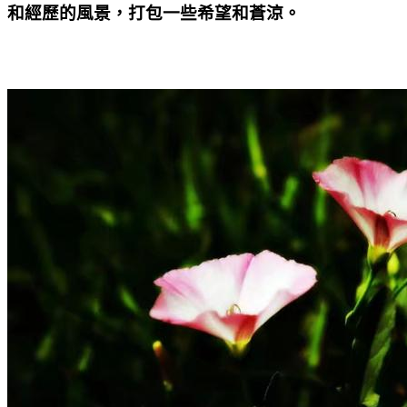
和經歷的風景，打包一些希望和蒼涼。