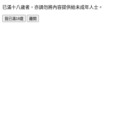
已滿十八歲者，亦請勿將內容提供給未成年人士。
我已滿18歲
離開