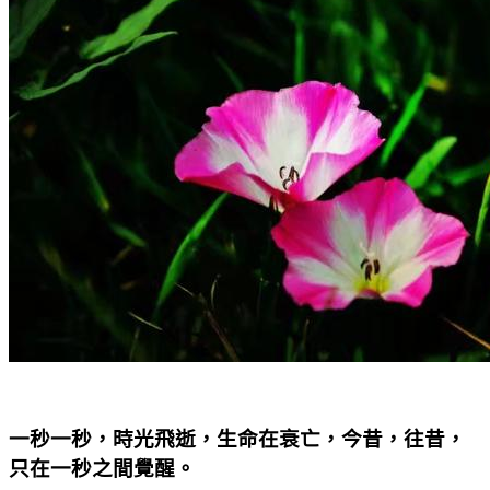
一秒一秒，時光飛逝，生命在衰亡，今昔，往昔，
只在一秒之間覺醒。