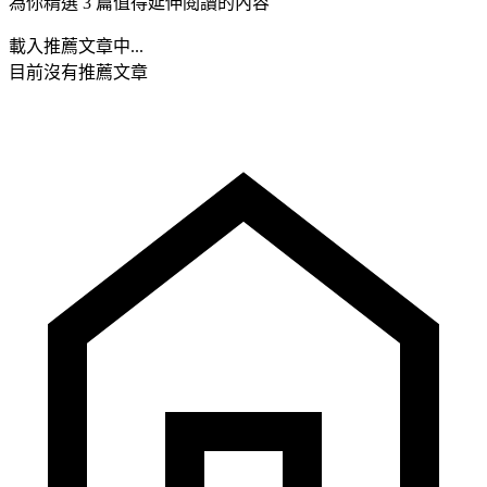
為你精選 3 篇值得延伸閱讀的內容
載入推薦文章中...
目前沒有推薦文章