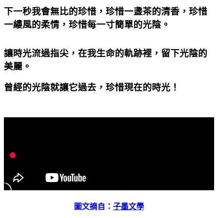
下一秒我會無比的珍惜，珍惜一盞茶的清香，珍惜
一縷風的柔情，珍惜每一寸簡單的光陰。
讓時光流過指尖，在我生命的軌跡裡，留下光陰的
美麗。
曾經的光陰就讓它過去，珍惜現在的時光！
圖文摘自：
子墨文學