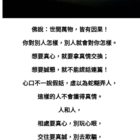
佛說：世間萬物，皆有因果！
你對別人怎樣，別人就會對你怎樣。
想要真心，就要拿真情交換；
想要誠懇，就不能謊話連篇！
心口不一說假話，虛以為蛇糊弄人，
這樣的人不會獲得真情。
人和人，
相處要真心，別玩心眼，
交往要真誠，別去欺騙，