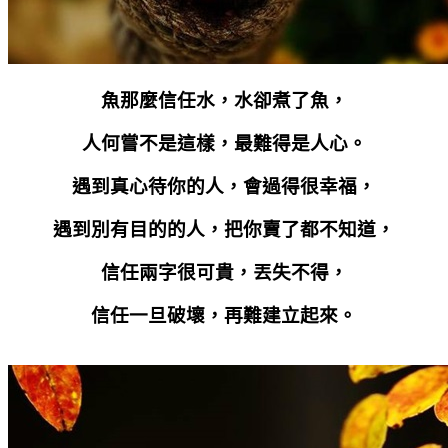
魚那麼信任水，水卻煮了魚，
人何嘗不是這樣，最難得是人心。
遇到真心待你的人，會過得很幸福，
遇到別有目的的人，把你賣了都不知道，
信任兩字很可貴，丟失不得，
信任一旦破壞，再難建立起來。