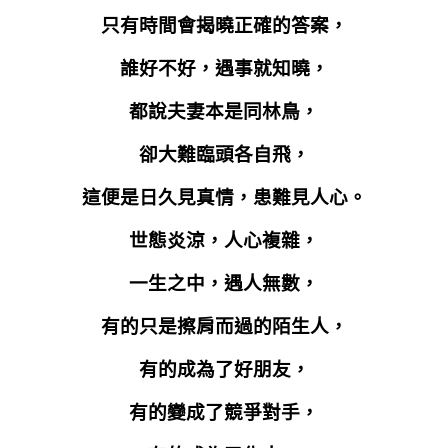
只有時間會揭曉正確的答案，
誰好不好，遇事就知曉，
都說夫妻本是同林鳥，
卻大難臨頭各自飛，
這便是日久見真情，患難見人心。
世態炎涼，人心複雜，
一生之中，遇人無數，
有的只是擦肩而過的陌生人，
有的成為了好朋友，
有的變成了競爭對手，