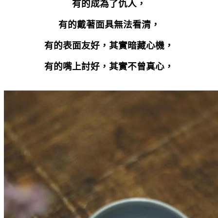
有的成為了仇人，
有的戴著面具無法看清，
有的表面友好，其實暗藏心機，
有的嘴上討好，其實不曾真心，