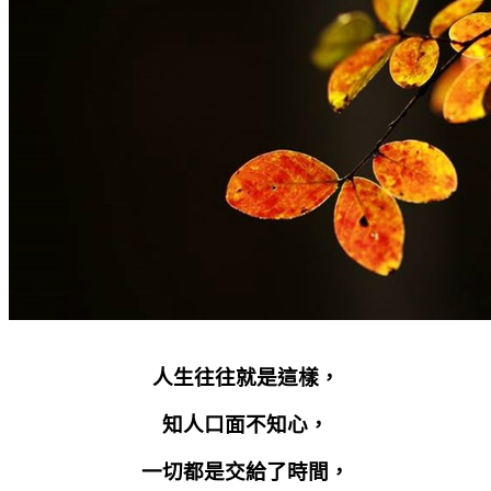
人生往往就是這樣，
知人口面不知心，
一切都是交給了時間，