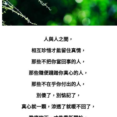
人與人之間，
相互珍惜才能留住真情，
那些不把你當回事的人，
那些隨便踐踏你真心的人，
那些不在乎你付出的人，
別傻了，別惦記了，
真心就一顆，涼透了就暖不回了，