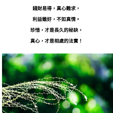
錢財易得，真心難求，
利益雖好，不如真情。
珍惜，才是長久的秘訣，
真心，才是相處的法寶！