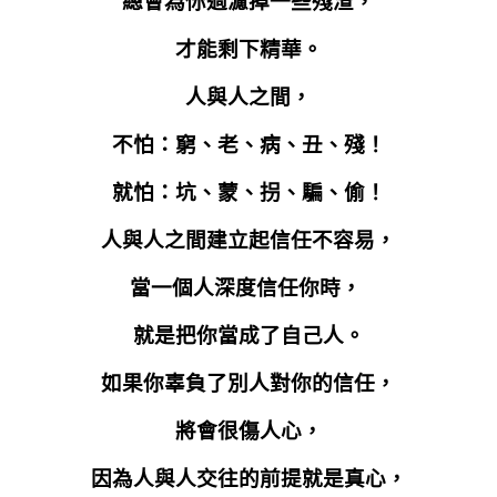
總會為你過濾掉一些殘渣，
才能剩下精華。
人與人之間，
不怕：窮、老、病、丑、殘！
就怕：坑、蒙、拐、騙、偷！
人與人之間建立起信任不容易，
當一個人深度信任你時，
就是把你當成了自己人。
如果你辜負了別人對你的信任，
將會很傷人心，
因為人與人交往的前提就是真心，