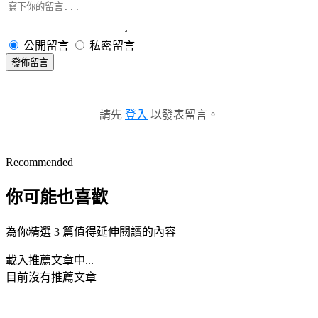
公開留言
私密留言
發佈留言
請先
登入
以發表留言。
Recommended
你可能也喜歡
為你精選 3 篇值得延伸閱讀的內容
載入推薦文章中...
目前沒有推薦文章