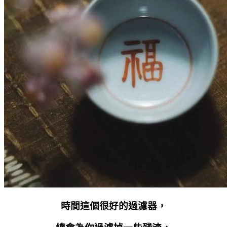
時間這個很好的過濾器，