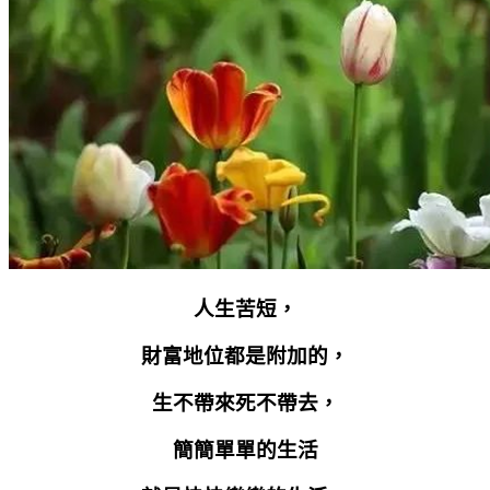
人生苦短，
財富地位都是附加的，
生不帶來死不帶去，
簡簡單單的生活