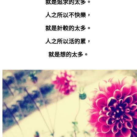
就是追求的太多。
人之所以不快樂，
就是計較的太多。
人之所以活的累，
就是想的太多。