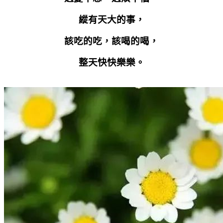
縱有天大的事，
該吃的吃，該喝的喝，
整天快快樂樂。