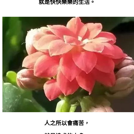
就是快快樂樂的生活。
人之所以會痛苦，