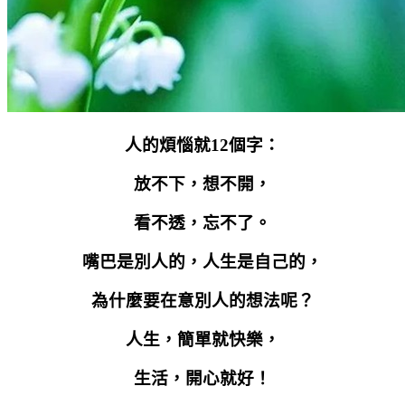
人的煩惱就
12
個字：
放不下，想不開，
看不透，忘不了。
嘴巴是別人的，人生是自己的，
為什麼要在意別人的想法呢？
人生，簡單就快樂，
生活，開心就好！