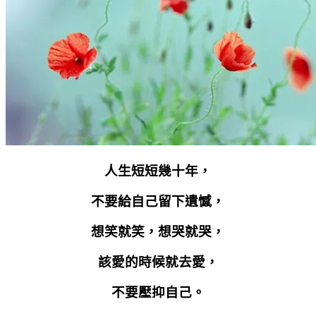
人生短短幾十年，
不要給自己留下遺憾，
想笑就笑，想哭就哭，
該愛的時候就去愛，
不要壓抑自己。