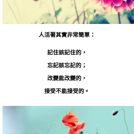
人活著其實非常簡單：
記住該記住的，
忘記該忘記的；
改變能改變的，
接受不能接受的。