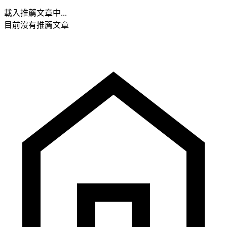
載入推薦文章中...
目前沒有推薦文章