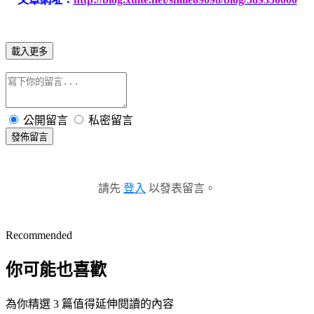
載入更多
公開留言
私密留言
發佈留言
請先
登入
以發表留言。
Recommended
你可能也喜歡
為你精選 3 篇值得延伸閱讀的內容