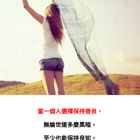
當一個人選擇保持善良，
無論世道多麼黑暗，
至少也能保持良知，