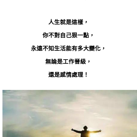
人生就是這樣，
你不對自己狠一點，
永遠不知生活能有多大變化，
無論是工作晉級，
還是感情處理！