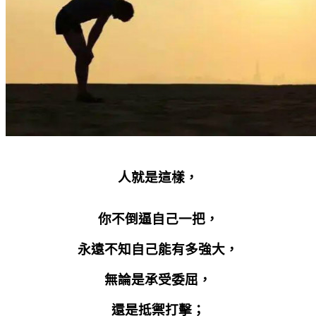
人就是這樣，
你不倒逼自己一把，
永遠不知自己能有多強大，
無論是承受委屈，
還是抵禦打擊；