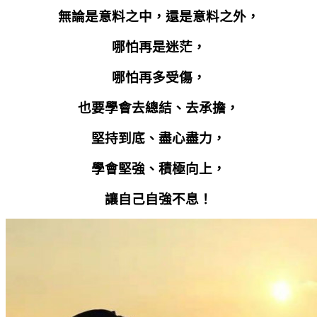
無論是意料之中，還是意料之外，
哪怕再是迷茫，
哪怕再多受傷，
也要學會去總結、去承擔，
堅持到底、盡心盡力，
學會堅強、積極向上，
讓自己自強不息！