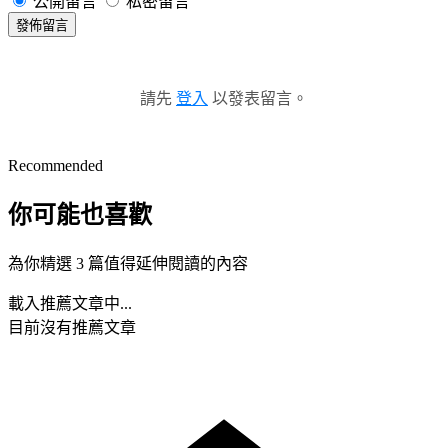
公開留言
私密留言
發佈留言
請先
登入
以發表留言。
Recommended
你可能也喜歡
為你精選 3 篇值得延伸閱讀的內容
載入推薦文章中...
目前沒有推薦文章