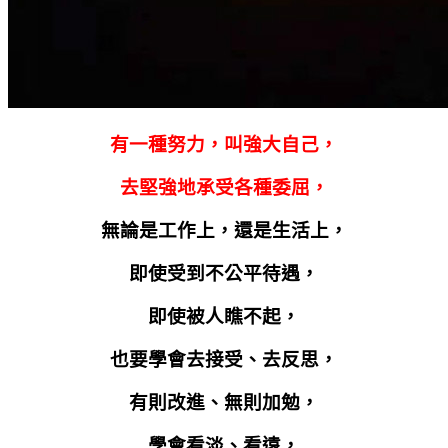
有一種努力，叫強大自己，
去堅強地承受各種委屈，
無論是工作上，還是生活上，
即使受到不公平待遇，
即使被人瞧不起，
也要學會去接受、去反思，
有則改進、無則加勉，
學會看淡、看遠，