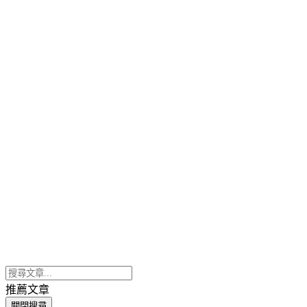
推薦文章
關閉搜尋