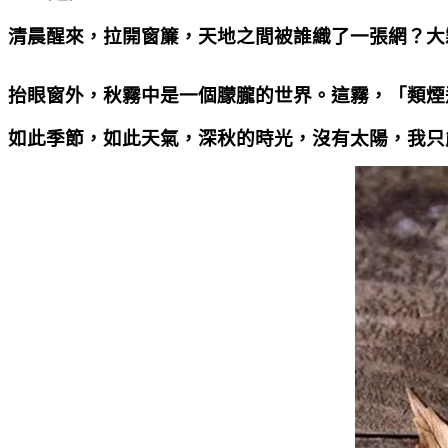
清晨醒來，拉開窗簾，天地之間被誰織了一張網？大
抬眼窗外，秋霧中是一個朦朧的世界。這霧，「類煙
如此季節，如此天氣，深秋的時光，沒有太陽，我只