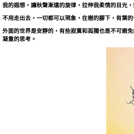
我的遐想，讓秋聲漸遠的旋律，拉伸我柔情的目光，
不用走出去，一切都可以現象，在樹的腳下，有葉的
外面的世界是安靜的，有些寂寞和孤獨也是不可避免
凝重的思考。