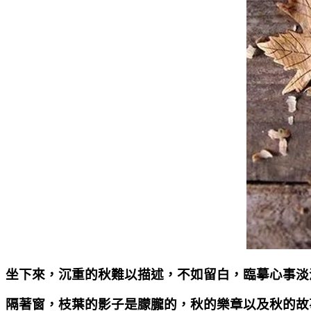
坐下來，沉重的秋難以描述，不如留白，臨摹心事淡
隔著窗，枝葉的影子是朦朧的，秋的樂章以及秋的故