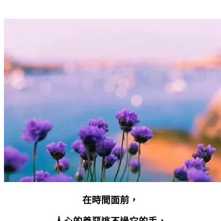
在時間面前，