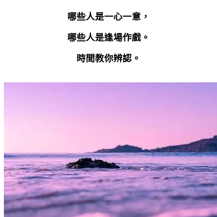
哪些人是一心一意，
哪些人是逢場作戲。
時間教你辨認。