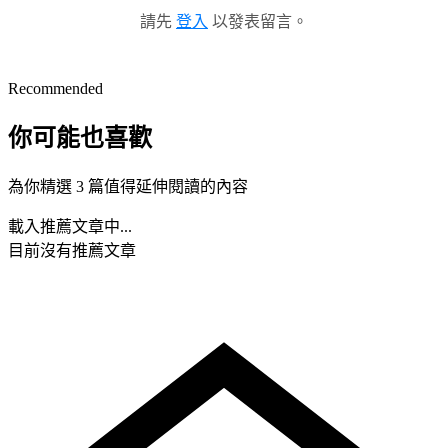
請先
登入
以發表留言。
Recommended
你可能也喜歡
為你精選 3 篇值得延伸閱讀的內容
載入推薦文章中...
目前沒有推薦文章