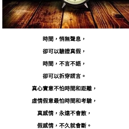
時間，悄無聲息，
卻可以驗證真假，
時間，不言不語，
卻可以拆穿謊言。
真心實意不怕時間和距離，
虛情假意最怕時間和考驗，
真感情，永遠不會散，
假感情，不久就會斷。