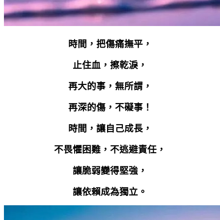
時間，把傷痛撫平，
止住血，擦乾淚，
再大的事，無所謂，
再深的傷，不礙事！
時間，讓自己成長，
不畏懼困難，不逃避責任，
讓脆弱變得堅強，
讓依賴成為獨立。