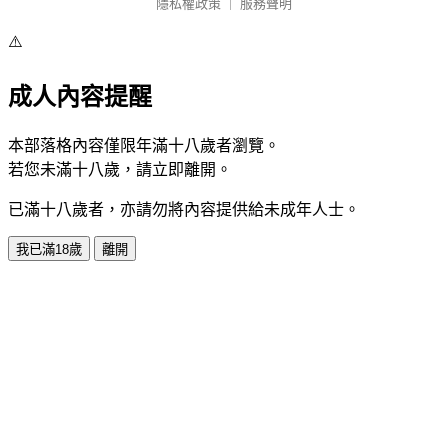
隱私權政策
｜
服務聲明
⚠️
成人內容提醒
本部落格內容僅限年滿十八歲者瀏覽。
若您未滿十八歲，請立即離開。
已滿十八歲者，亦請勿將內容提供給未成年人士。
我已滿18歲
離開