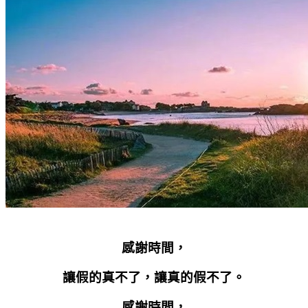
感謝時間，
讓假的真不了，讓真的假不了。
感謝時間，