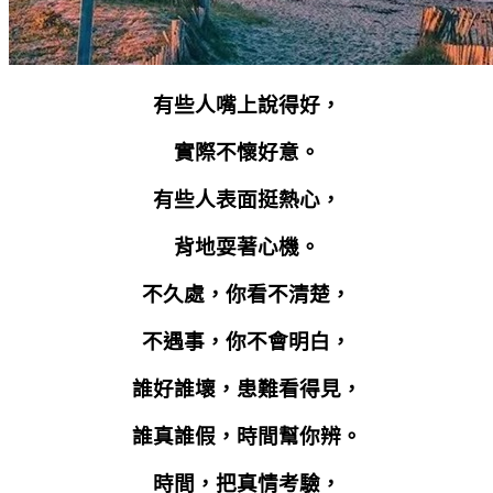
有些人嘴上說得好，
實際不懷好意。
有些人表面挺熱心，
背地耍著心機。
不久處，你看不清楚，
不遇事，你不會明白，
誰好誰壞，患難看得見，
誰真誰假，時間幫你辨。
時間，把真情考驗，