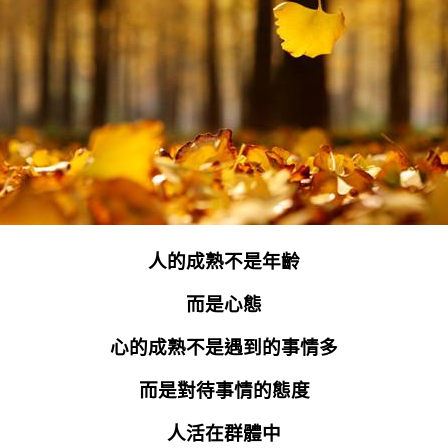
人的成熟不是年齡
而是心態
心的成熟不是遇到的事情多
而是對待事情的態度
人活在群體中