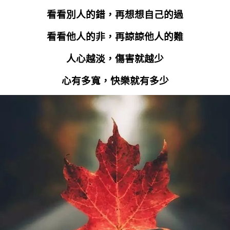
看看別人的錯，再想想自己的過
看看他人的非，再諒諒他人的難
人心越淡，傷害就越少
心有多寬，快樂就有多少