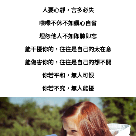
人要心靜，言多必失
喋喋不休不如觀心自省
埋怨他人不如即聽即忘
能干擾你的，往往是自己的太在意
能傷害你的，往往是自己的想不開
你若平和，無人可恨
你若不究，無人能擾