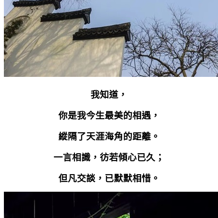
我知道，
你是我今生最美的相遇，
縱隔了天涯海角的距離。
一言相識，彷若傾心已久；
但凡交談，已默默相惜。