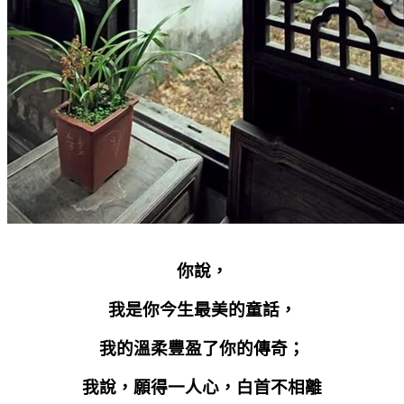
你說，
我是你今生最美的童話，
我的溫柔豐盈了你的傳奇；
我說，願得一人心，白首不相離