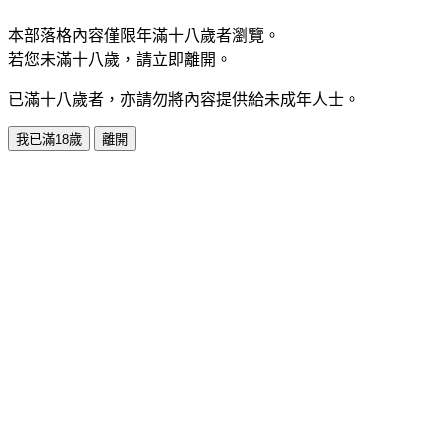
本部落格內容僅限年滿十八歲者瀏覽。
若您未滿十八歲，請立即離開。
已滿十八歲者，亦請勿將內容提供給未成年人士。
我已滿18歲
離開