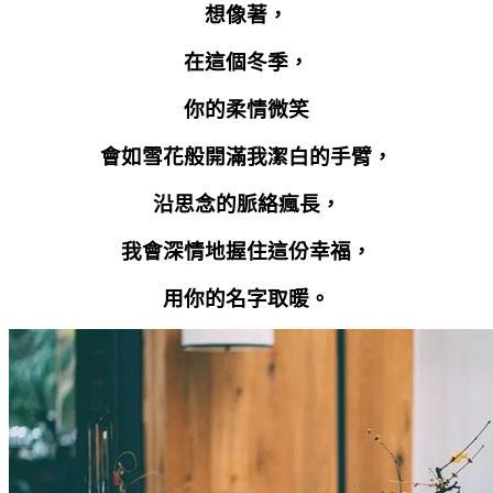
想像著，
在這個冬季，
你的柔情微笑
會如雪花般開滿我潔白的手臂，
沿思念的脈絡瘋長，
我會深情地握住這份幸福，
用你的名字取暖。