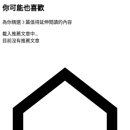
你可能也喜歡
為你精選 3 篇值得延伸閱讀的內容
載入推薦文章中...
目前沒有推薦文章