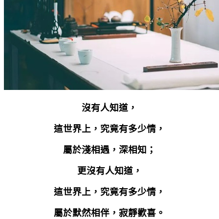
沒有人知道，
這世界上，究竟有多少情，
屬於淺相遇，深相知；
更沒有人知道，
這世界上，究竟有多少情，
屬於默然相伴，寂靜歡喜。