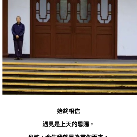
始終相信
遇見是上天的恩賜，