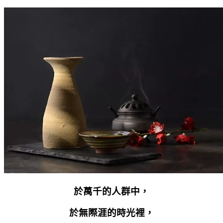
於萬千的人群中，
於無際涯的時光裡，