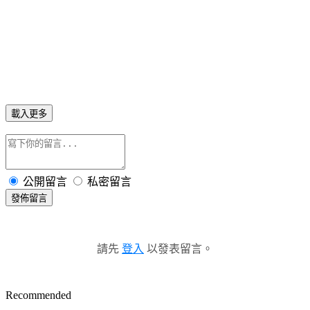
載入更多
公開留言
私密留言
發佈留言
請先
登入
以發表留言。
Recommended