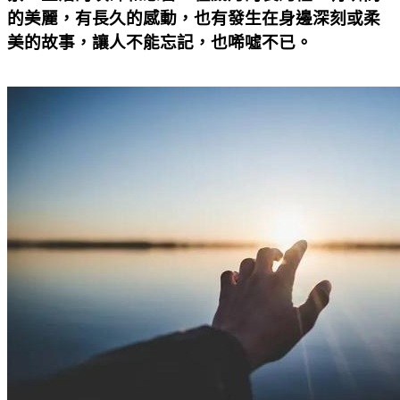
的美麗，有長久的感動，也有發生在身邊深刻或柔
美的故事，讓人不能忘記，也唏噓不已。