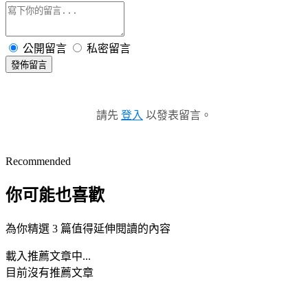
公開留言
私密留言
發佈留言
請先
登入
以發表留言。
Recommended
你可能也喜歡
為你精選 3 篇值得延伸閱讀的內容
載入推薦文章中...
目前沒有推薦文章