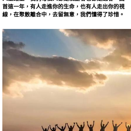
首這一年，有人走進你的生命，也有人走出你的視
線，在聚散離合中，去留無意，我們懂得了珍惜。