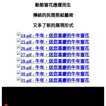
動態窗花應運而生
傳統的民間剪紙藝術
又多了新的展現形式