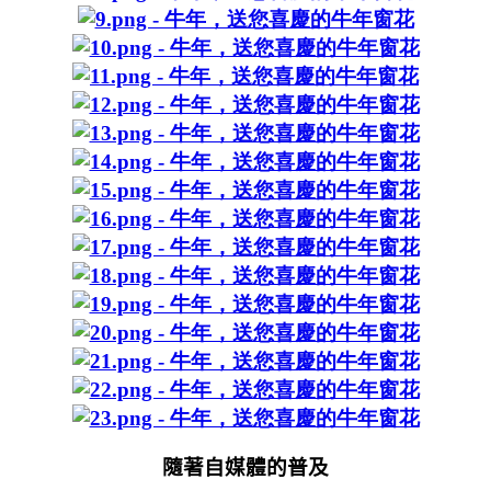
隨著自媒體的普及