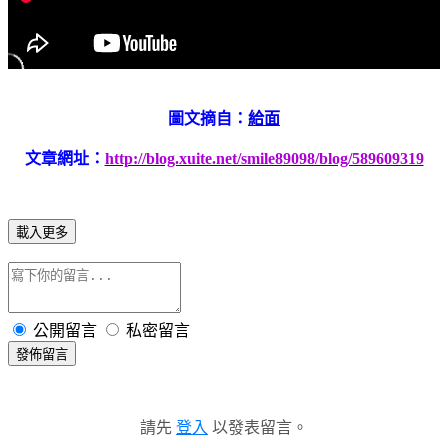
圖文摘自：
給面
文章網址：
http://blog.xuite.net/smile89098/blog/589609319
載入更多
公開留言
私密留言
發佈留言
請先
登入
以發表留言。