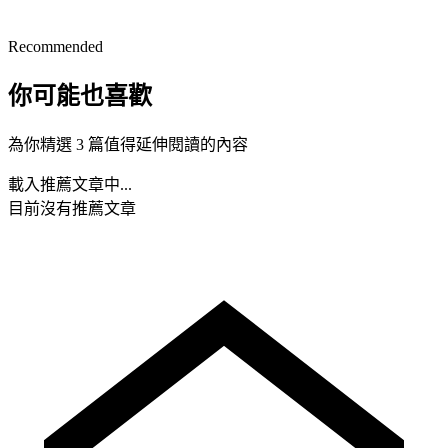
Recommended
你可能也喜歡
為你精選 3 篇值得延伸閱讀的內容
載入推薦文章中...
目前沒有推薦文章