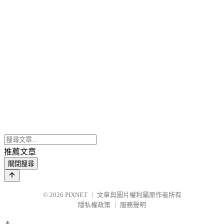
推薦文章
關閉搜尋
© 2026
PIXNET
｜
文章與圖片權利屬原作者所有
隱私權政策
｜
服務聲明
⚠️