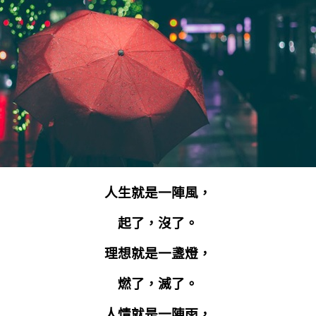
人生就是一陣風，
起了，沒了。
理想就是一盞燈，
燃了，滅了。
人情就是一陣雨，