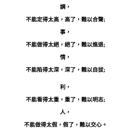
調，
不能定得太高，高了，難以合聲
;
事，
不能做得太絕，絕了，難以進退
;
情，
不能陷得太深，深了，難以自拔
;
利，
不能看得太重，重了，難以明志
;
人，
不能做得太假，假了，難以交心。