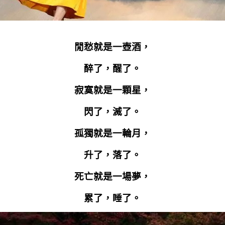
閒愁就是一壺酒，
醉了，醒了。
寂寞就是一顆星，
閃了，滅了。
孤獨就是一輪月，
升了，落了。
死亡就是一場夢，
累了，睡了。