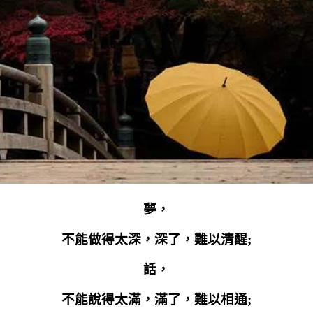
夢，
不能做得太深，深了，難以清醒
;
話，
不能說得太滿，滿了，難以相通
;