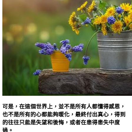
可是，在這個世界上，並不是所有人都懂得感恩，
也不是所有的心都能夠暖化，最終付出真心，得到
的往往只能是失望和後悔，或者在患得患失中度
過。