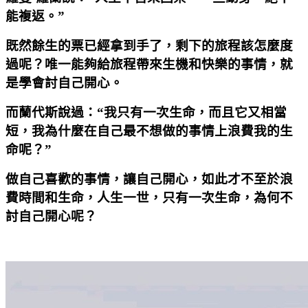
能複返。”
既然餘生的票已經拿到手了，剩下的旅程該怎麼度
過呢？唯一能夠給旅程帶來生機和快樂的事情，就
是學會討自己開心。
而蘭代斯說過：“我只有一
次生命，而且它又相當
短，我為什麼在自己最不想做的事情上浪費我的生
命呢？”
做自己喜歡的事情，讓自己開心，如此才不至於浪
費時間和生命，人生一世，只有一次生命，為何不
討自己開心呢？