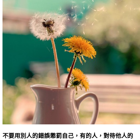
不要用別人的錯誤懲罰自己，有的人，對待他人的