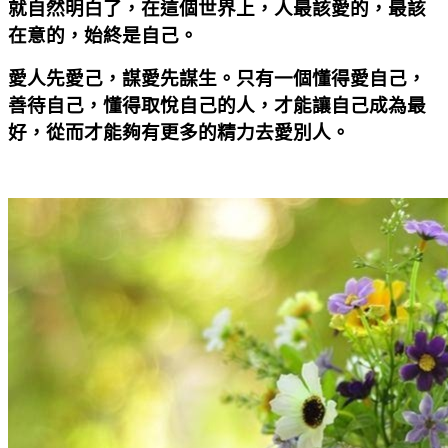
就自然明白了，在這個世界上，人最該愛的，最該
在意的，始終是自己。
愛人先愛己，謀愛先謀生。只有一個懂得愛自己，
善待自己，懂得取悅自己的人，才能讓自己成為最
好，從而才能夠有更多的精力去愛別人。