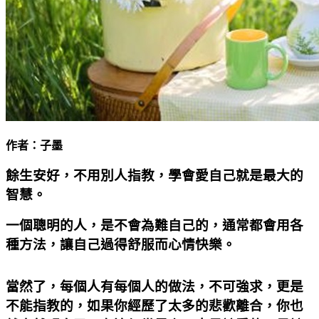
作者：子墨
餘生安好，不用別人指教，學會愛自己就是最大的
智慧。
一個聰明的人，是不會為難自己的，通常都會用各
種方法，讓自己過得舒服而心情快樂。
當然了，每個人有每個人的做法，不可強求，更是
不能指教的，如果你經歷了太多的悲歡離合，你也