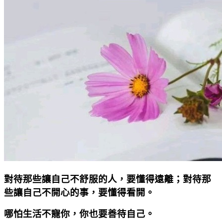
對待那些讓自己不舒服的人，要懂得遠離；對待那
些讓自己不開心的事，要懂得看開。
哪怕生活不寵你，你也要善待自己。