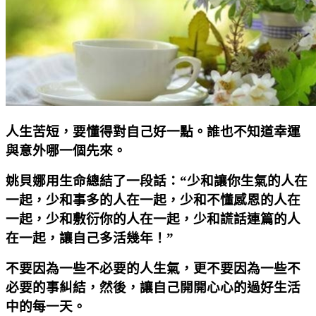
人生苦短，要懂得對自己好一點。誰也不知道幸運
與意外哪一個先來。
姚貝娜用生命總結了一段話：“少和讓你生氣的人在
一起，少和事多的人在一起，少和不懂感恩的人在
一起，少和敷衍你的人在一起，少和謊話連篇的人
在一起，讓自己多活幾年！”
不要因為一些不必要的人生氣，更不要因為一些不
必要的事糾結，然後，讓自己開開心心的過好生活
中的每一天。