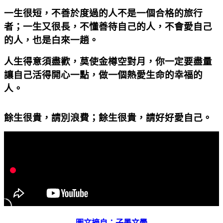
一生很短，不善於度過的人不是一個合格的旅行
者；一生又很長，不懂善待自己的人，不會愛自己
的人，也是白來一趟。
人生得意須盡歡，莫使金樽空對月，你一定要盡量
讓自己活得開心一點，做一個熱愛生命的幸福的
人。
餘生很貴，請別浪費；餘生很貴，請好好愛自己。
圖文摘自：
子墨文學