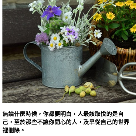
無論什麼時候，你都要明白，人最該取悅的是自
己，至於那些不讓你開心的人，及早從自己的世界
裡刪除。