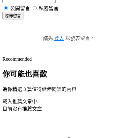
公開留言
私密留言
發佈留言
請先
登入
以發表留言。
Recommended
你可能也喜歡
為你精選 3 篇值得延伸閱讀的內容
載入推薦文章中...
目前沒有推薦文章