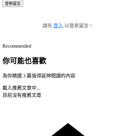
發佈留言
請先
登入
以發表留言。
Recommended
你可能也喜歡
為你精選 3 篇值得延伸閱讀的內容
載入推薦文章中...
目前沒有推薦文章