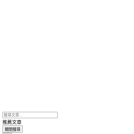
推薦文章
關閉搜尋