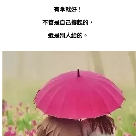
有傘就好！
不管是自己撐起的，
還是別人給的。