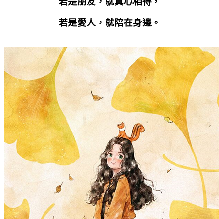
若是朋友，就真心相待，
若是愛人，就陪在身邊。