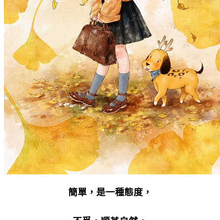
簡單，是一種態度，