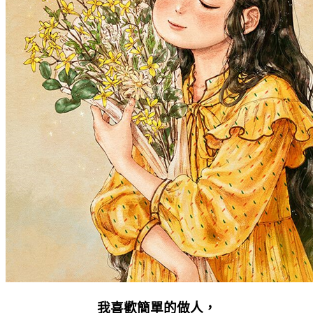
我喜歡簡單的做人，