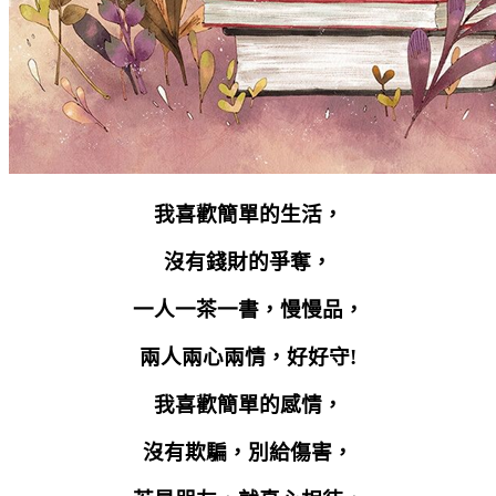
我喜歡簡單的生活，
沒有錢財的爭奪，
一人一茶一書，慢慢品，
兩人兩心兩情，好好守
!
我喜歡簡單的感情，
沒有欺騙，別給傷害，