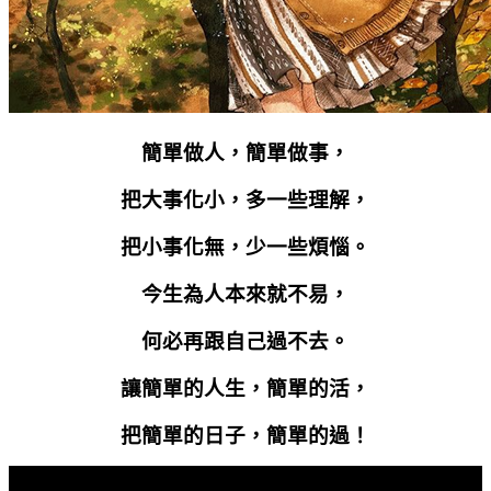
簡單做人，簡單做事，
把大事化小，多一些理解，
把小事化無，少一些煩惱。
今生為人本來就不易，
何必再跟自己過不去。
讓簡單的人生，簡單的活，
把簡單的日子，簡單的過！