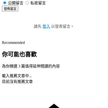
公開留言
私密留言
發佈留言
請先
登入
以發表留言。
Recommended
你可能也喜歡
為你精選 3 篇值得延伸閱讀的內容
載入推薦文章中...
目前沒有推薦文章