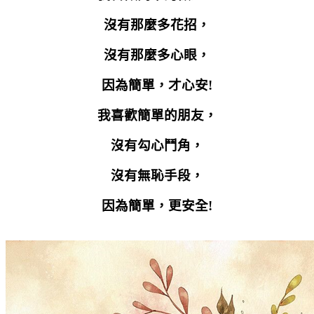
沒有那麼多花招，
沒有那麼多心眼，
因為簡單，才心安
!
我喜歡簡單的朋友，
沒有勾心鬥角，
沒有無恥手段，
因為簡單，更安全
!