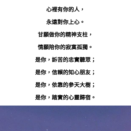
心裡有你的人，
永遠對你上心。
甘願做你的精神支柱，
情願陪你的寂寞孤獨。
是你，訴苦的忠實聽眾；
是你，信賴的知心朋友；
是你，依靠的參天大樹；
是你，踏實的心靈歸宿。