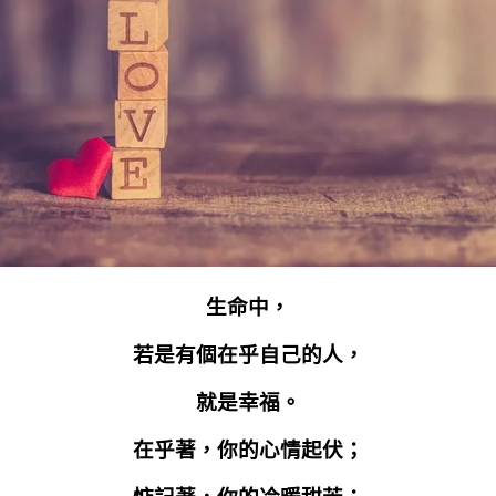
生命中，
若是有個在乎自己的人，
就是幸福。
在乎著，你的心情起伏；