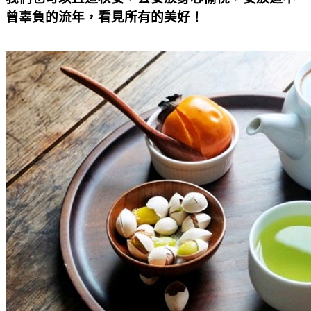
曾辜負的流年，看見所有的美好！