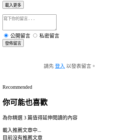
載入更多
公開留言
私密留言
發佈留言
請先
登入
以發表留言。
Recommended
你可能也喜歡
為你精選 3 篇值得延伸閱讀的內容
載入推薦文章中...
目前沒有推薦文章