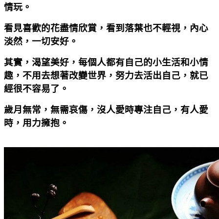
情玩。
看見喜歡的花盡情欣賞，看到落葉也不輕視，內心
淡然，一切安好。
其實，渴望美好，每個人都有自己的小生活和小情
趣，不用去想著改變世界，努力去活出自己，就已
經很不容易了。
歲月無常，無需哀傷，沒人愛時專注自己，有人愛
時，用力擁抱。