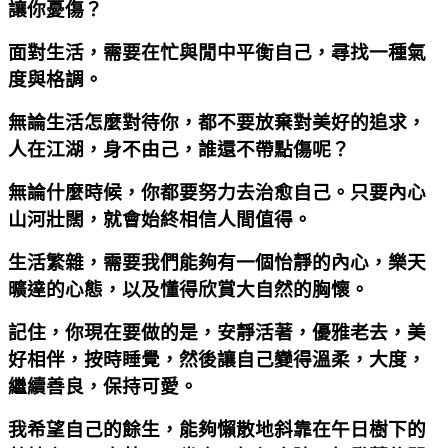
讓你憂傷？
面對生活，需要在忙與閒中平衡自己，尋找一種氣
度與格調。
無論生活怎麼對待你，都不要放棄對美好的追求，
人在江湖，身不由己，誰還不帶點傷呢？
無論什麼時候，你都要努力去治愈自己。只要內心
山河壯闊，就會始終相信人間值得。
生活繁雜，需要我們能夠有一個怡靜的內心，樂天
曠達的心態，以及懂得欣賞大自然的胸懷。
記住，你現在要做的是，安靜活著，優雅老去，美
好相伴，按時睡覺，然後讓自己變得溫柔，大度，
繼續善良，保持可愛。
我希望自己的餘生，能夠懶散地斜靠在午日樹下的