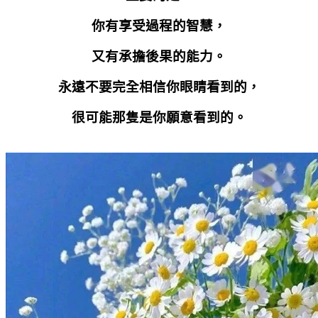
你有享受過程的智慧，
又有承擔後果的能力。
永遠不要完全相信你眼睛看到的，
很可能那隻是你願意看到的。