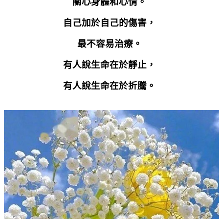
關心身體和心情。
自己加於自己的傷害，
最不容易治療。
有人說生命在於靜止，
有人說生命在於折騰。