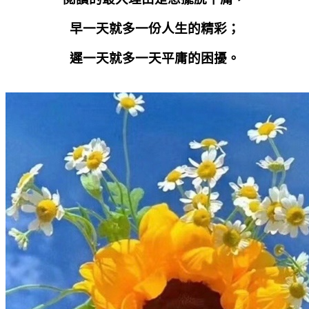
早一天就多一份人生的精彩；
遲一天就多一天平庸的困擾。