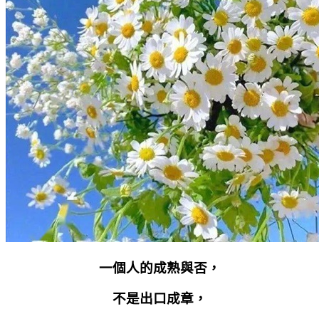
一個人的成熟與否，
不是出口成章，