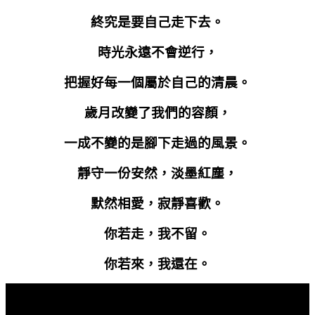
終究是要自己走下去。
時光永遠不會逆行，
把握好每一個屬於自己的清晨。
歲月改變了我們的容顏，
一成不變的是腳下走過的風景。
靜守一份安然，淡墨紅塵，
默然相愛，寂靜喜歡。
你若走，我不留。
你若來，我還在。