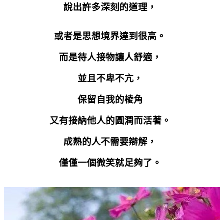
說出許多深刻的道理，
或者是思想境界達到很高。
而是待人接物讓人舒適，
並且不卑不亢，
保留自我的棱角
又有接納他人的圓潤而活著。
成熟的人不需要辯解，
僅僅一個微笑就足夠了。