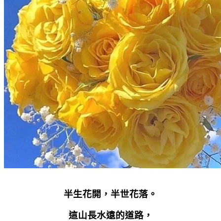
半生花開，半世花落。
這山長水遠的道路，