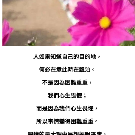
人如果知道自己的目的地，
何必在意此時在飄泊。
不是因為困難重重，
我們心生畏懼；
而是因為我們心生畏懼，
所以事情變得困難重重。
閱讀的最大理由是想擺脫平庸，