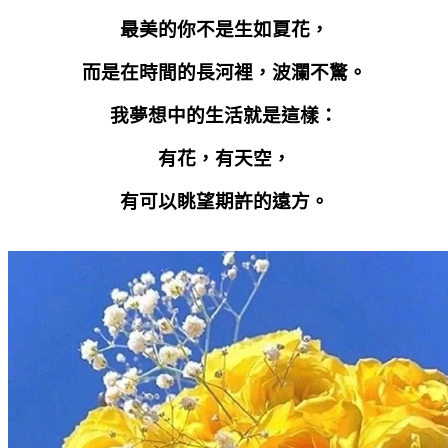
最美的你不是生如夏花，
而是在時間的長河裡，波瀾不驚。
我夢想中的生活就是這樣：
有花，有天空，
有可以眺望期許的遠方。