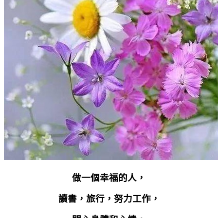
做一個幸福的人，
讀書，旅行，努力工作，