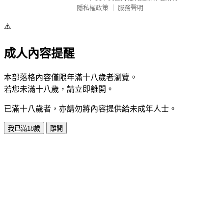
隱私權政策
｜
服務聲明
⚠️
成人內容提醒
本部落格內容僅限年滿十八歲者瀏覽。
若您未滿十八歲，請立即離開。
已滿十八歲者，亦請勿將內容提供給未成年人士。
我已滿18歲
離開