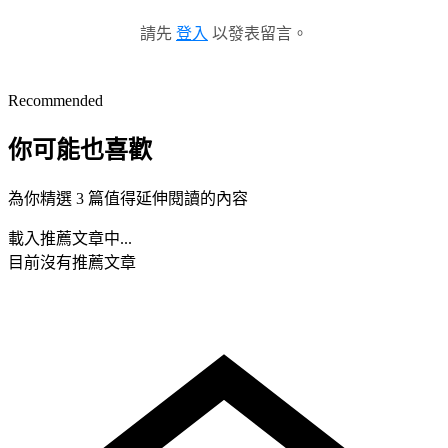
請先
登入
以發表留言。
Recommended
你可能也喜歡
為你精選 3 篇值得延伸閱讀的內容
載入推薦文章中...
目前沒有推薦文章