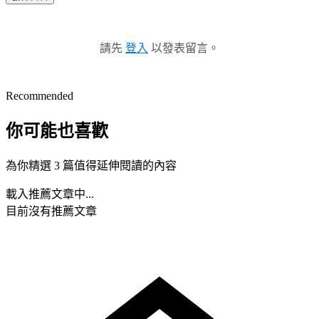
請先
登入
以發表留言。
Recommended
你可能也喜歡
為你精選 3 篇值得延伸閱讀的內容
載入推薦文章中...
目前沒有推薦文章