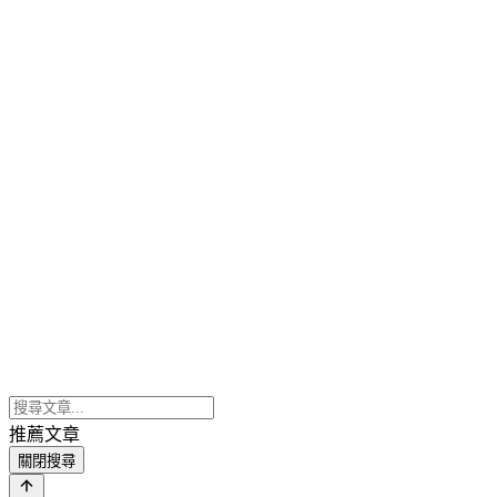
推薦文章
關閉搜尋