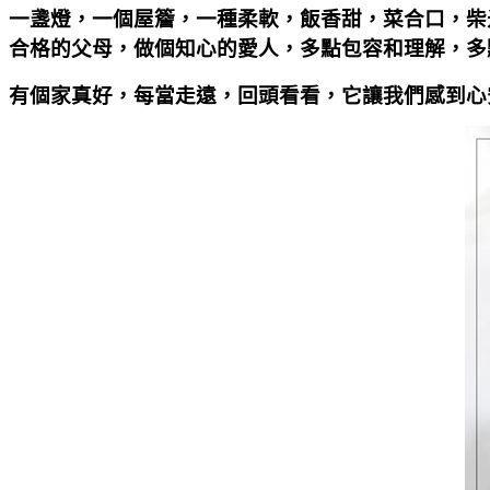
一盞燈，一個屋簷，一種柔軟，飯香甜，菜合口，柴
合格的父母，做個知心的愛人，多點包容和理解，多
有個家真好，每當走遠，回頭看看，它讓我們感到心