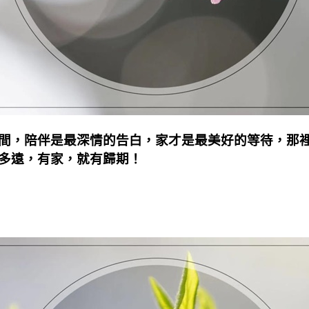
間，陪伴是最深情的告白，家才是最美好的等待，那
多遠，有家，就有歸期！