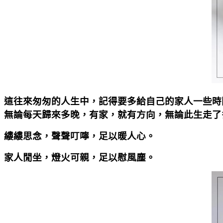
這往來匆匆的人生中，記得要多給自己的家人一些時
無論每天歸來多晚，有家，就有方向，無論此生走了
縷縷思念，聲聲叮嚀，足以暖人心。
家人閒坐，燈火可親，足以慰風塵。