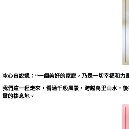
冰心曾說過：“一個美好的家庭，乃是一切幸福和力
我們這一程走來，看過千般風景，跨越萬里山水，後
靈的棲息地。