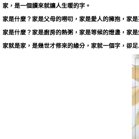
家，是一個讀來就讓人生暖的字。
家是什麼？家是父母的嘮叨，家是愛人的擁抱，家是
家是什麼？家是廚房的熱粥，家是等候的燈盞，家是
家就是家，是幾世才修來的緣分，家就一個字，卻足