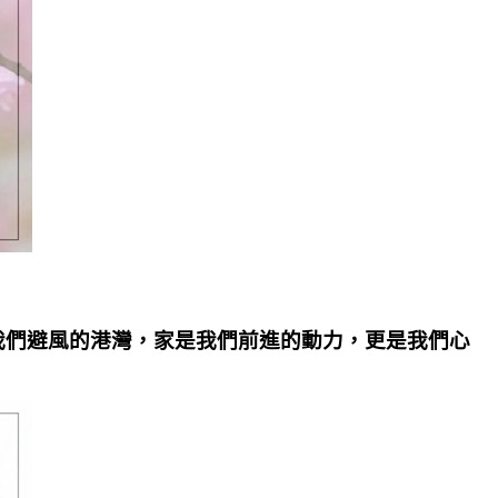
我們避風的港灣，家是我們前進的動力，更是我們心