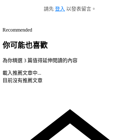
請先
登入
以發表留言。
Recommended
你可能也喜歡
為你精選 3 篇值得延伸閱讀的內容
載入推薦文章中...
目前沒有推薦文章