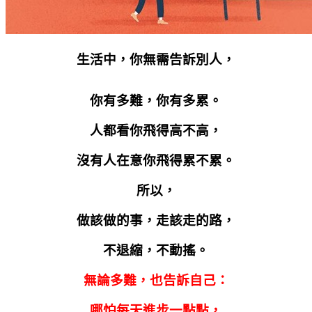
生活中，你無需告訴別人，
你有多難，你有多累。
人都看你飛得高不高，
沒有人在意你飛得累不累。
所以，
做該做的事，走該走的路，
不退縮，不動搖。
無論多難，也告訴自己：
哪怕每天進步一點點，