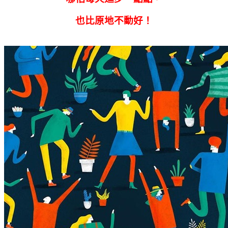
也比原地不動好！