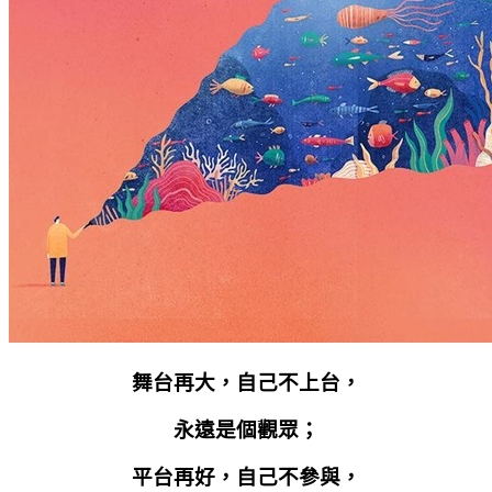
舞台再大，自己不上台，
永遠是個觀眾；
平台再好，自己不參與，