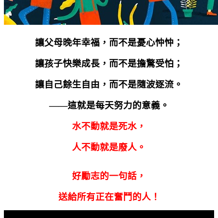
讓父母晚年幸福，而不是憂心忡忡；
讓孩子快樂成長，而不是擔驚受怕；
讓自己餘生自由，而不是隨波逐流。
——這就是每天努力的意義。
水不動就是死水，
人不動就是廢人。
好勵志的一句話，
送給所有正在奮鬥的人！