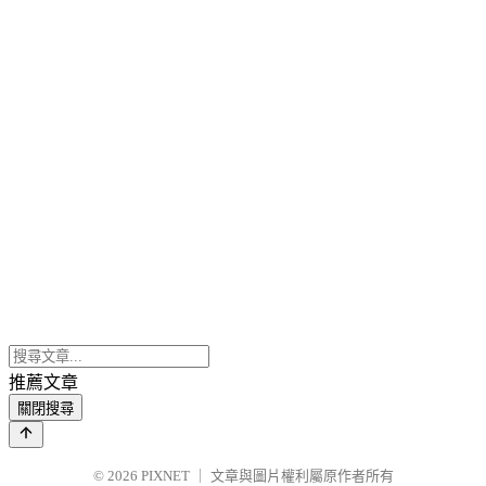
推薦文章
關閉搜尋
© 2026
PIXNET
｜
文章與圖片權利屬原作者所有