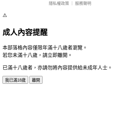
隱私權政策
｜
服務聲明
⚠️
成人內容提醒
本部落格內容僅限年滿十八歲者瀏覽。
若您未滿十八歲，請立即離開。
已滿十八歲者，亦請勿將內容提供給未成年人士。
我已滿18歲
離開