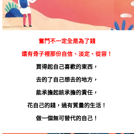
奮鬥不一定全是為了錢
還有骨子裡那份自信、淡定、從容！
買得起自己喜歡的東西，
去的了自己想去的地方，
能承擔起該承擔的責任，
花自己的錢，過有質量的生活！
做一個無可替代的自己！