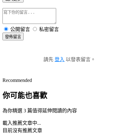
公開留言
私密留言
發佈留言
請先
登入
以發表留言。
Recommended
你可能也喜歡
為你精選 3 篇值得延伸閱讀的內容
載入推薦文章中...
目前沒有推薦文章