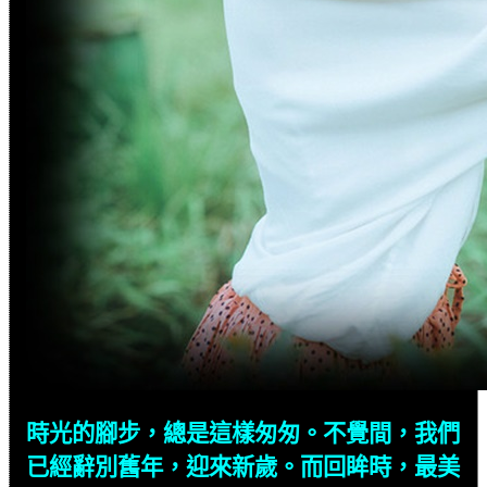
時光的腳步，總是這樣匆匆。不覺間，我們
已經辭別舊年，迎來新歲。而回眸時，最美