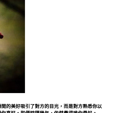
瞬間的美好吸引了對方的目光，而是對方熟悉你以