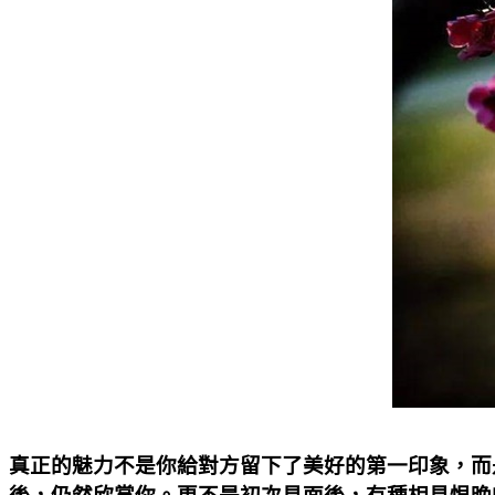
真正的魅力不是你給對方留下了美好的第一印象，而