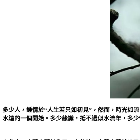
多少人，鍾情於“人生若只如初見”，然而，時光如
水遠的一個開始。多少緣識，抵不過似水流年，多少