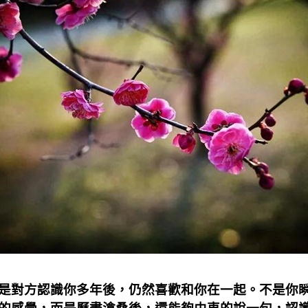
是對方認識你多年後，仍然喜歡和你在一起。不是你