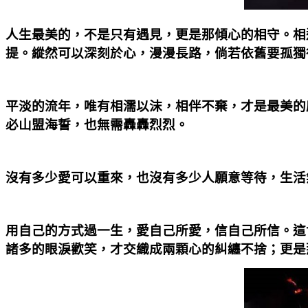
人生最美的，不是只有遇見，更是那傾心的相守。相
提。縱然可以深刻於心，漫漫長路，倘若依舊要孤獨
平淡的流年，唯有相濡以沫，相伴不棄，才是最美的
必山盟海誓，也無需轟轟烈烈。
沒有多少愛可以重來，也沒有多少人願意等待，生活
用自己的方式過一生，愛自己所愛，信自己所信。這
諸多的眼淚歡笑，才交織成兩顆心的糾纏不捨；更是