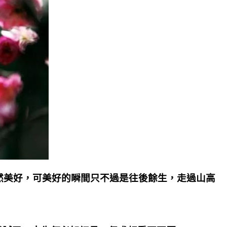
然美好，可美好的瞬間只不過是往後餘生，走過山高