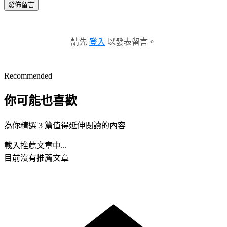
發佈留言
請先
登入
以發表留言。
Recommended
你可能也喜歡
為你精選 3 篇值得延伸閱讀的內容
載入推薦文章中...
目前沒有推薦文章