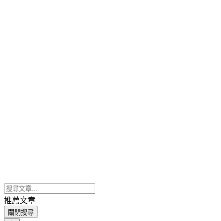
推薦文章
關閉搜尋