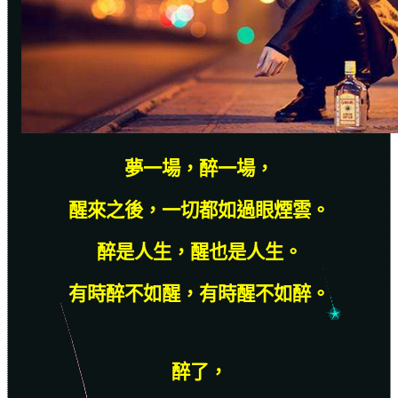
夢一場，醉一場，
醒來之後，一切都如過眼煙雲。
醉是人生，醒也是人生。
有時醉不如醒，有時醒不如醉。
醉了，