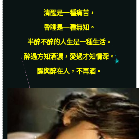
清醒是一種痛苦，
昏睡是一種無知。
半醉不醉的人生是一種生活。
醉過方知酒濃，愛過才知情深。
醒與醉在人，不再酒。