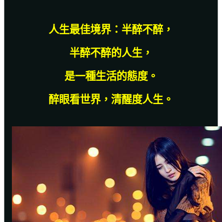
人生最佳境界：半醉不醉，
半醉不醉的人生，
是一種生活的態度。
醉眼看世界，清醒度人生。