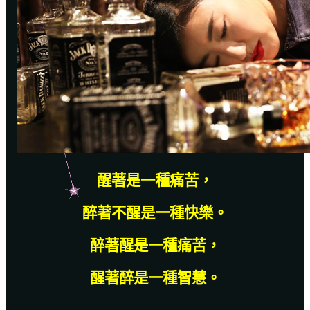
醒著是一種痛苦，
醉著不醒是一種快樂。
醉著醒是一種痛苦，
醒著醉是一種智慧。