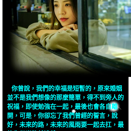
你曾說，我們的幸福是短暫的，原來婚姻
並不是我們想像的那麼簡單，得不到旁人的
祝福，即使勉強在一起，最後也會各自離
開，可是，你卻忘了我們曾經的誓言，說
好，未來的路，未來的風雨要一起去扛，最