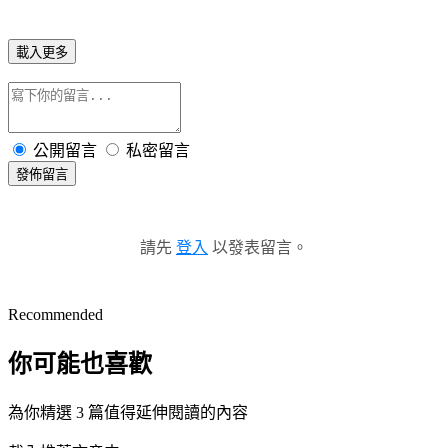
載入更多
公開留言
私密留言
發佈留言
請先
登入
以發表留言。
Recommended
你可能也喜歡
為你精選 3 篇值得延伸閱讀的內容