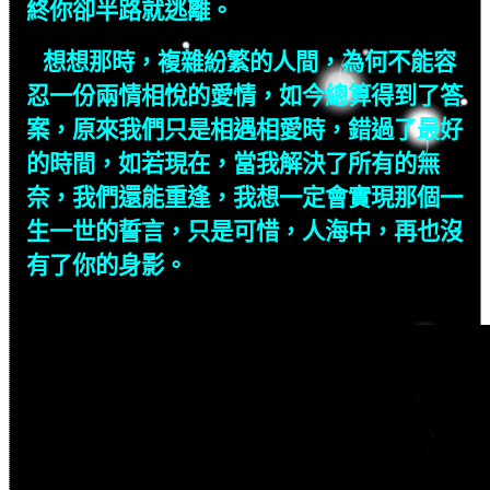
終你卻半路就逃離。
想想那時，複雜紛繁的人間，為何不能容
忍一份兩情相悅的愛情，如今總算得到了答
案，原來我們只是相遇相愛時，錯過了最好
的時間，如若現在，當我解決了所有的無
奈，我們還能重逢，我想一定會實現那個一
生一世的誓言，只是可惜，人海中，再也沒
有了你的身影。