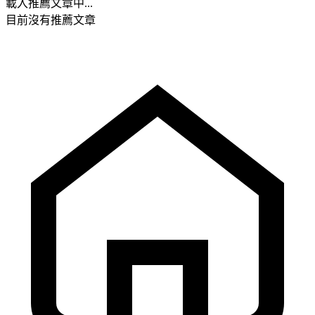
載入推薦文章中...
目前沒有推薦文章