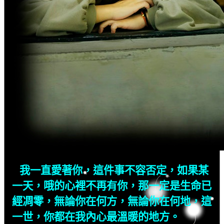
我一直愛著你，這件事不容否定，如果某
一天，哦的心裡不再有你，那一定是生命已
經凋零，無論你在何方，無論你在何地，這
一世，你都在我內心最溫暖的地方。