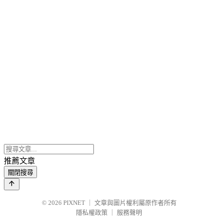
推薦文章
關閉搜尋
© 2026
PIXNET
｜
文章與圖片權利屬原作者所有
隱私權政策
｜
服務聲明