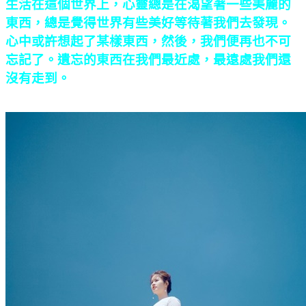
生活在這個世界上，心靈總是在渴望著一些美麗的
東西，總是覺得世界有些美好等待著我們去發現。
心中或許想起了某樣東西，然後，我們便再也不可
忘記了。遺忘的東西在我們最近處，最遠處我們還
沒有走到。