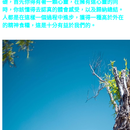
礎，首先你得有著一顆心靈，在擁有這心靈的同
時，你該懂得去認真的體會感受，以及歸納總結。
人都是在這樣一個過程中進步，獲得一種高於外在
的精神食糧，這是十分有益於我們的。