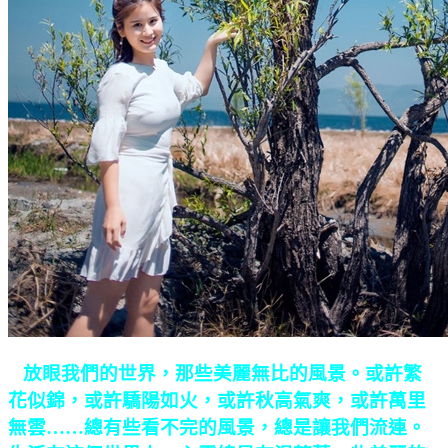
放眼我們的世界，那些美麗無比的風景。或許繁
花似錦，或許驕陽如火，或許秋高氣爽，或許萬里
無雲……總有些看不完的風景，總是讓我們流連。