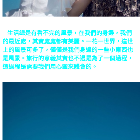
生活總是有看不完的風景，在我們的身邊，我們
的最近處，其實處處都有美麗。一花一世界，這世
上的風景可多了，僅僅是我們身邊的一些小東西也
是風景。旅行的意義其實也不過是為了一個過程，
這過程是需要我們用心靈來體會的。