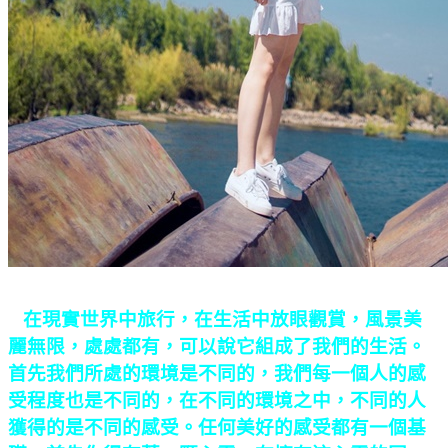
在現實世界中旅行，在生活中放眼觀賞，風景美
麗無限，處處都有，可以說它組成了我們的生活。
首先我們所處的環境是不同的，我們每一個人的感
受程度也是不同的，在不同的環境之中，不同的人
獲得的是不同的感受。任何美好的感受都有一個基