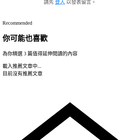
請先
登入
以發表留言。
Recommended
你可能也喜歡
為你精選 3 篇值得延伸閱讀的內容
載入推薦文章中...
目前沒有推薦文章