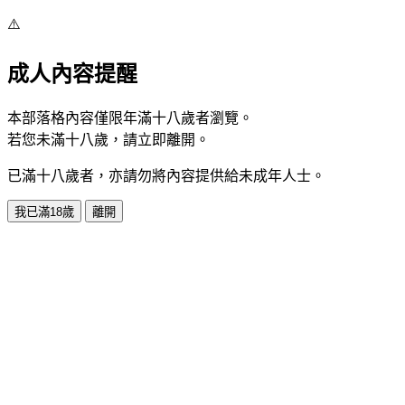
⚠️
成人內容提醒
本部落格內容僅限年滿十八歲者瀏覽。
若您未滿十八歲，請立即離開。
已滿十八歲者，亦請勿將內容提供給未成年人士。
我已滿18歲
離開