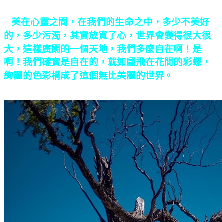
美在心靈之間，在我們的生命之中，多少不美好
的，多少污濁，其實放寬了心，世界會變得很大很
大，這樣廣闊的一個天地，我們多麼自在啊！是
啊！我們確實是自在的，就如翩飛在花間的彩蝶，
絢麗的色彩構成了這個無比美麗的世界。