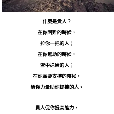
什麼是貴人？
在你困難的時候，
拉你一把的人；
在你無助的時候，
雪中送炭的人；
在你需要支持的時候，
給你力量助你提攜的人。
貴人促你提高能力，