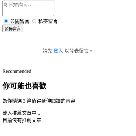
公開留言
私密留言
發佈留言
請先
登入
以發表留言。
Recommended
你可能也喜歡
為你精選 3 篇值得延伸閱讀的內容
載入推薦文章中...
目前沒有推薦文章