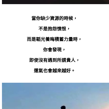
當你缺少資源的時候，
不是抱怨憤恨，
而是韜光養晦積蓄力量時，
你會發現，
即使沒有遇到所謂貴人，
運氣也會越來越好。