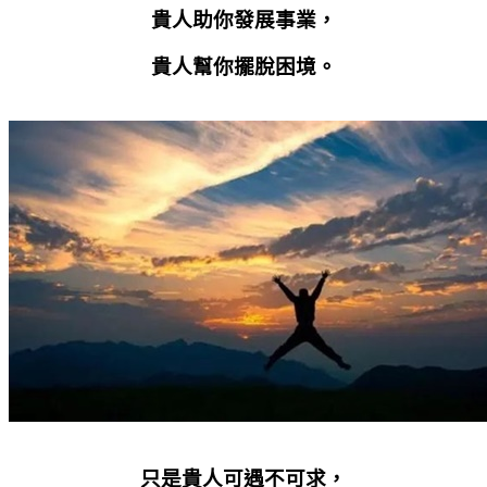
貴人助你發展事業，
貴人幫你擺脫困境。
只是貴人可遇不可求，