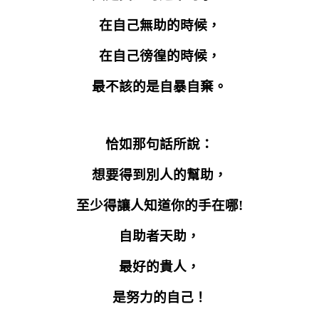
在自己無助的時候，
在自己徬徨的時候，
最不該的是自暴自棄。
恰如那句話所說：
想要得到別人的幫助，
至少得讓人知道你的手在哪
!
自助者天助，
最好的貴人，
是努力的自己！