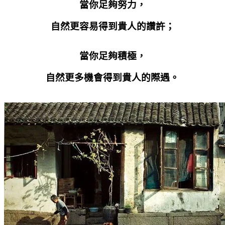
當你足夠努力，
自然更容易得到貴人的讚許；
當你足夠積極，
自然更多機會得到貴人的際遇。