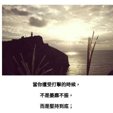
當你遭受打擊的時候，
不是萎靡不振，
而是堅持到底；