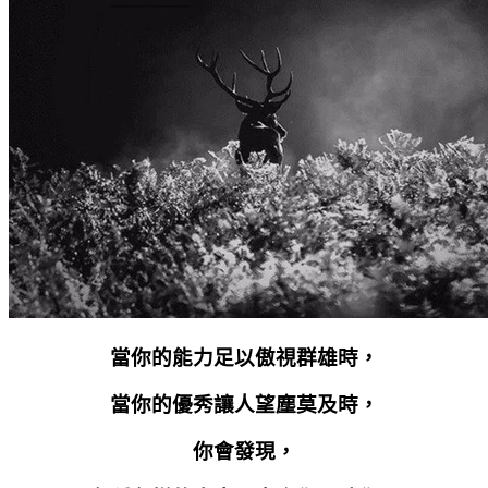
當你的能力足以傲視群雄時，
當你的優秀讓人望塵莫及時，
你會發現，