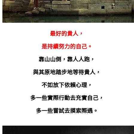
最好的貴人，
是持續努力的自己。
靠山山倒，靠人人跑，
與其原地踏步地等待貴人，
不如放下依賴心理，
多一些實際行動去充實自己，
多一些嘗試去摸索際遇。