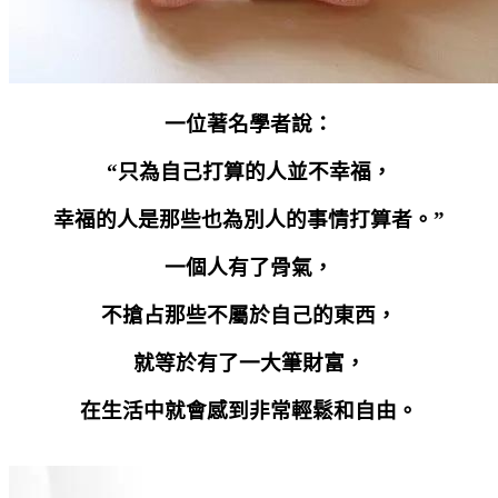
一位著名學者說：
“只為自己打算的人並不幸福，
幸福的人是那些也為別人的事情打算者。”
一個人有了骨氣，
不搶占那些不屬於自己的東西，
就等於有了一大筆財富，
在生活中就會感到非常輕鬆和自由。