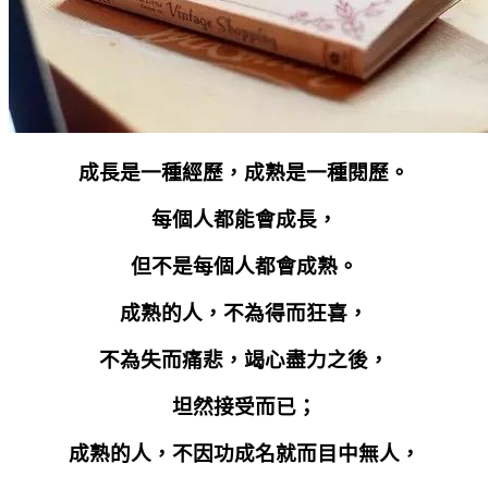
成長是一種經歷，成熟是一種閱歷。
每個人都能會成長，
但不是每個人都會成熟。
成熟的人，不為得而狂喜，
不為失而痛悲，竭心盡力之後，
坦然接受而已；
成熟的人，不因功成名就而目中無人，