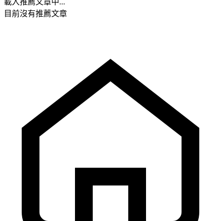
載入推薦文章中...
目前沒有推薦文章