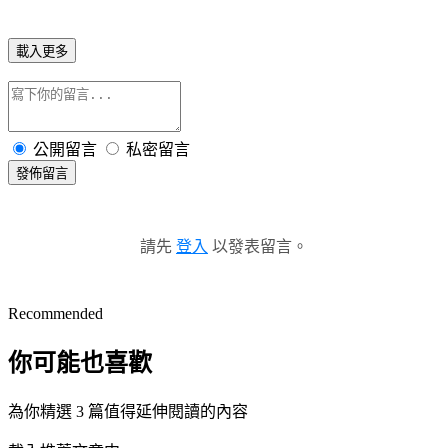
載入更多
公開留言
私密留言
發佈留言
請先
登入
以發表留言。
Recommended
你可能也喜歡
為你精選 3 篇值得延伸閱讀的內容