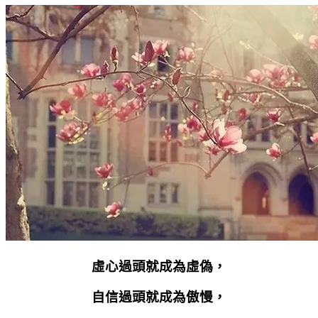
虛心過頭就成為虛偽，
自信過頭就成為傲慢，