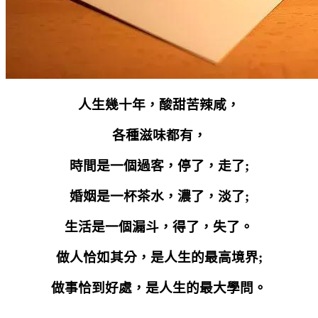
人生幾十年，酸甜苦辣咸，
各種滋味都有，
時間是一個過客，停了，走了
;
婚姻是一杯茶水，濃了，淡了
;
生活是一個漏斗，得了，失了。
做人恰如其分，是人生的最高境界
;
做事恰到好處，是人生的最大學問。