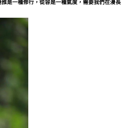
優雅是一種修行，從容是一種氣度，需要我們在漫長