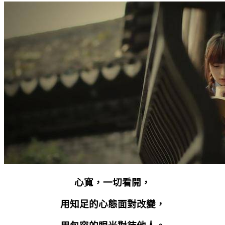
心寬，一切看開，
用知足的心態面對改變，