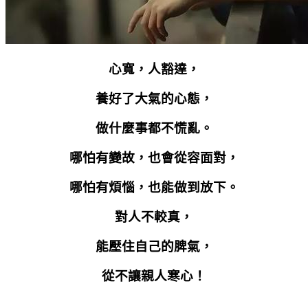
心寬，人豁達，
養好了大氣的心態，
做什麼事都不慌亂。
哪怕有變故，也會從容面對，
哪怕有煩惱，也能做到放下。
對人不較真，
能壓住自己的脾氣，
從不讓親人寒心！