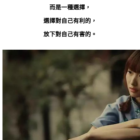
而是一種選擇，
選擇對自己有利的，
放下對自己有害的。