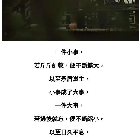
一件小事，
若斤斤計較，便不斷擴大，
以至矛盾滋生，
小事成了大事。
一件大事，
若過後就忘，便不斷縮小，
以至日久平息，