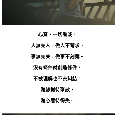
心寬，一切看淡，
人無完人，做人不苛求，
事無完美，做事不刻薄。
沒有條件就創造條件，
不被理解也不去糾結。
隨緣對待聚散，
隨心看待得失。