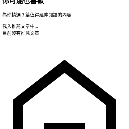
你可能也喜歡
為你精選 3 篇值得延伸閱讀的內容
載入推薦文章中...
目前沒有推薦文章