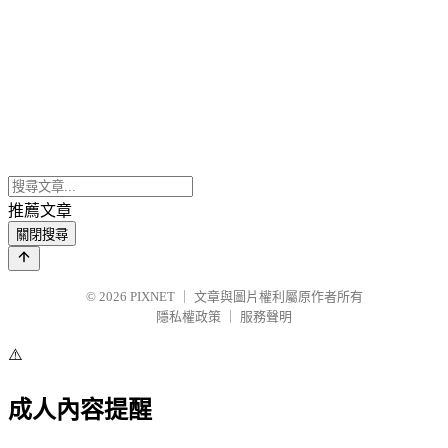
推薦文章
關閉搜尋
© 2026
PIXNET
｜
文章與圖片權利屬原作者所有
隱私權政策
｜
服務聲明
⚠️
成人內容提醒