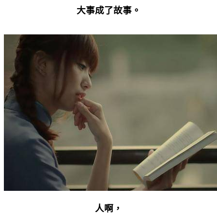
大事成了故事。
人啊，