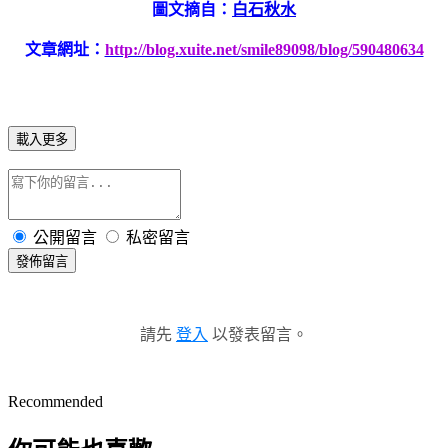
圖文摘自：
白石秋水
文章網址：
http://blog.xuite.net/smile89098/blog/590480634
載入更多
公開留言
私密留言
發佈留言
請先
登入
以發表留言。
Recommended