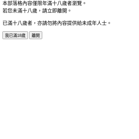
本部落格內容僅限年滿十八歲者瀏覽。
若您未滿十八歲，請立即離開。
已滿十八歲者，亦請勿將內容提供給未成年人士。
我已滿18歲
離開