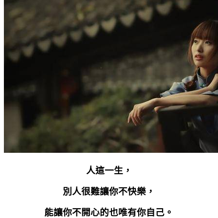
人這一生，
別人很難讓你不快樂，
能讓你不開心的也唯有你自己。