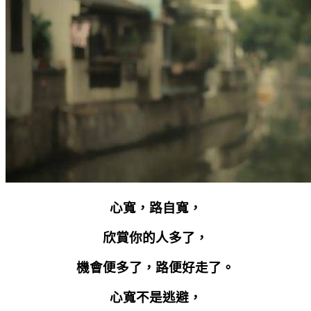
心寬，路自寬，
欣賞你的人多了，
機會便多了，路便好走了。
心寬不是逃避，