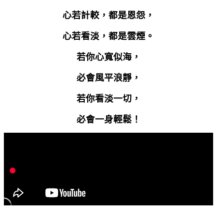
心若計較，都是恩怨，
心若看淡，都是雲煙。
若你心寬似海，
必會風平浪靜，
若你看淡一切，
必會一身輕鬆！