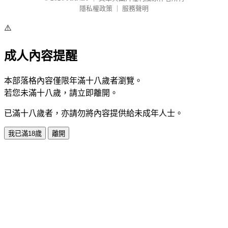
隱私權政策
｜
服務聲明
⚠️
成人內容提醒
本部落格內容僅限年滿十八歲者瀏覽。
若您未滿十八歲，請立即離開。
已滿十八歲者，亦請勿將內容提供給未成年人士。
我已滿18歲
離開