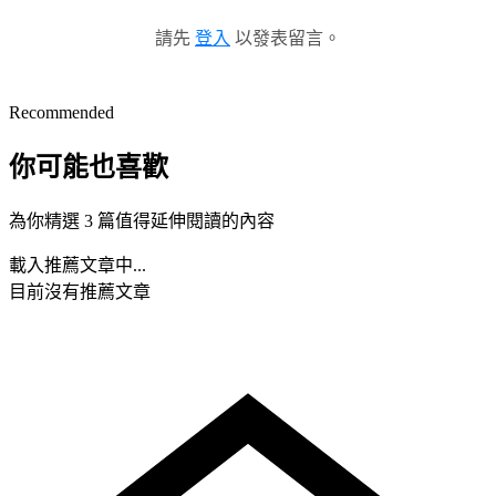
請先
登入
以發表留言。
Recommended
你可能也喜歡
為你精選 3 篇值得延伸閱讀的內容
載入推薦文章中...
目前沒有推薦文章