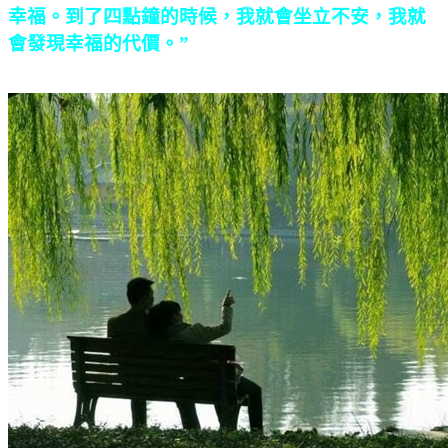
幸福。到了四點鐘的時候，我就會坐立不安，我就
會發現幸福的代價。”