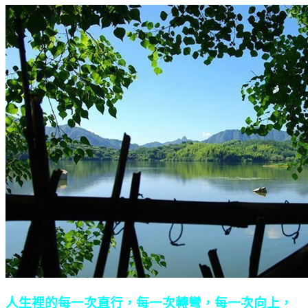
人生裡的每一次直行，每一次轉彎，每一次向上，