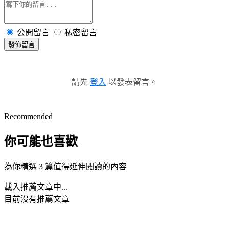
公開留言
私密留言
發佈留言
請先
登入
以發表留言。
Recommended
你可能也喜歡
為你精選 3 篇值得延伸閱讀的內容
載入推薦文章中...
目前沒有推薦文章