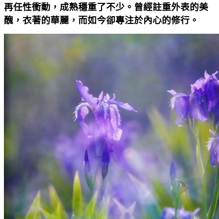
再任性衝動，成熟穩重了不少。曾經註重外表的美
醜，衣著的華麗，而如今卻專注於內心的修行。