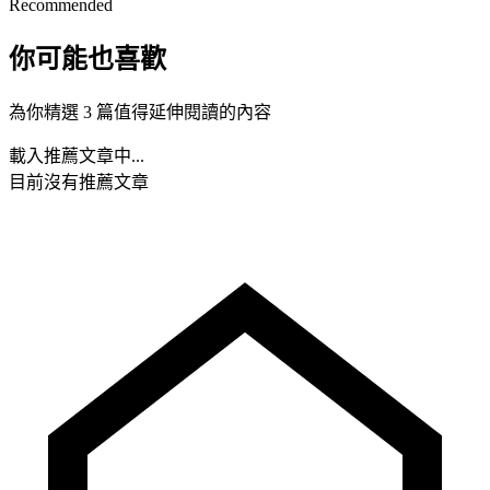
Recommended
你可能也喜歡
為你精選 3 篇值得延伸閱讀的內容
載入推薦文章中...
目前沒有推薦文章