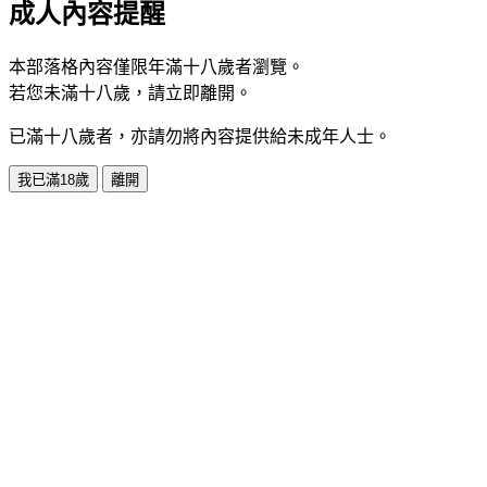
成人內容提醒
本部落格內容僅限年滿十八歲者瀏覽。
若您未滿十八歲，請立即離開。
已滿十八歲者，亦請勿將內容提供給未成年人士。
我已滿18歲
離開