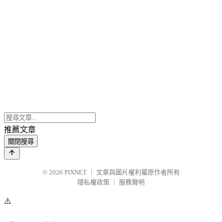
推薦文章
關閉搜尋
© 2026
PIXNET
｜
文章與圖片權利屬原作者所有
隱私權政策
｜
服務聲明
⚠️