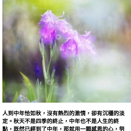
人到中年恰如秋，沒有熱烈的激情，卻有沉穩的淡
定。秋天不是四季的終止，中年也不是人生的終
點，既然已經到了中年，那就用一顆感恩的心，努