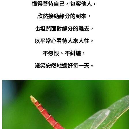
懂得善待自己，包容他人，
欣然接納緣分的到來，
也坦然面對緣分的離去，
以平常心看待人來人往，
不怨恨、不糾纏，
淺笑安然地過好每一天。