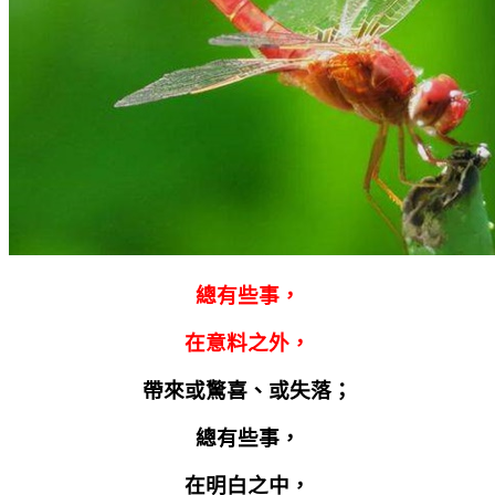
總有些事，
在意料之外，
帶來或驚喜、或失落；
總有些事，
在明白之中，