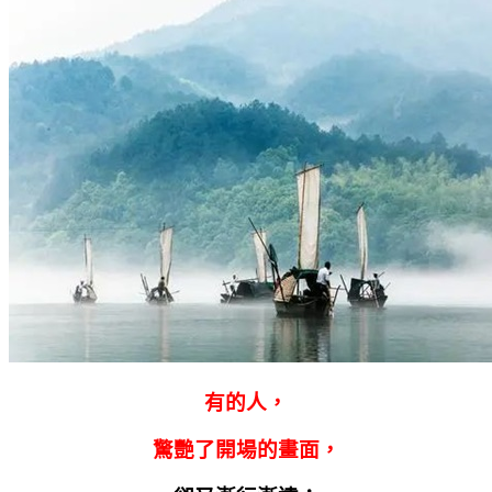
有的人，
驚艷了開場的畫面，