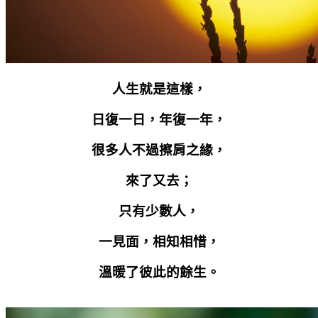
人生就是這樣，
日復一日，年復一年，
很多人不過擦肩之緣，
來了又去；
只有少數人，
一見面，相知相惜，
溫暖了彼此的餘生。