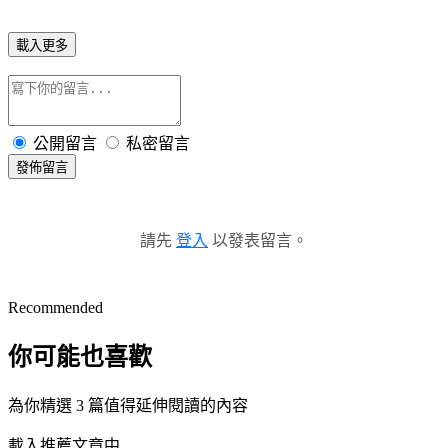
載入更多
公開留言
私密留言
發佈留言
請先
登入
以發表留言。
Recommended
你可能也喜歡
為你精選 3 篇值得延伸閱讀的內容
載入推薦文章中...