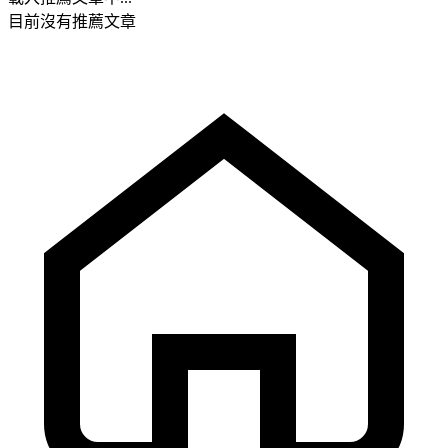
目前沒有推薦文章