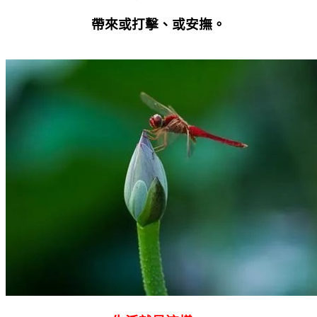
帶來或打擊、或安撫。