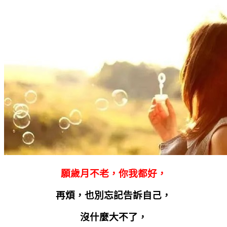
願歲月不老，你我都好，
再煩，也別忘記告訴自己，
沒什麼大不了，