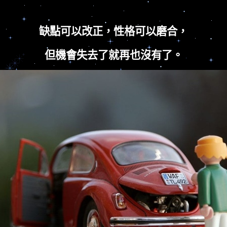
缺點可以改正，性格可以磨合，
但機會失去了就再也沒有了。