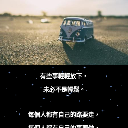
有些事輕輕放下，
未必不是輕鬆。
每個人都有自己的路要走，