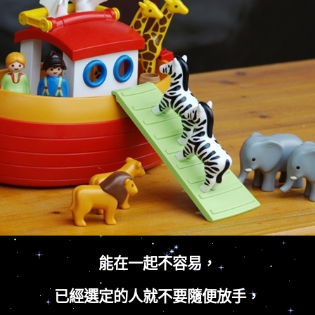
能在一起不容易，
已經選定的人就不要隨便放手，