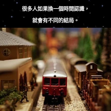
很多人如果換一個時間認識，
就會有不同的結局。