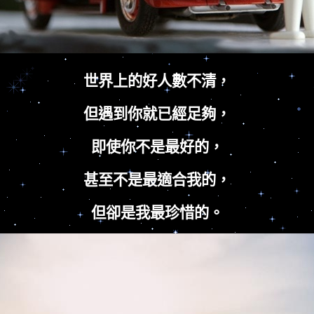
世界上的好人數不清，
但遇到你就已經足夠，
即使你不是最好的，
甚至不是最適合我的，
但卻是我最珍惜的。