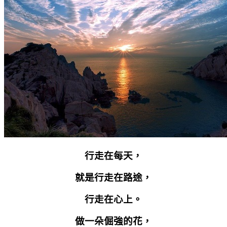
行走在每天，
就是行走在路途，
行走在心上。
做一朵倔強的花，