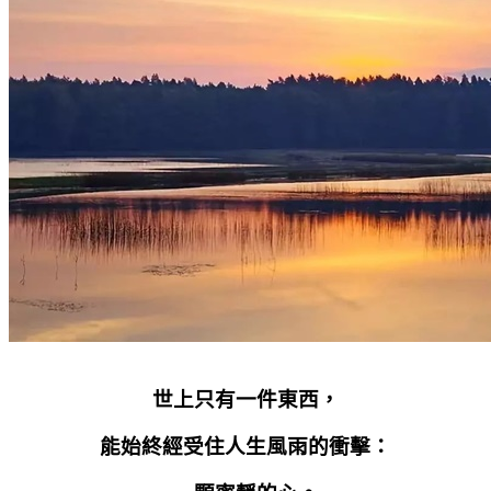
世上只有一件東西，
能始終經受住人生風雨的衝擊：