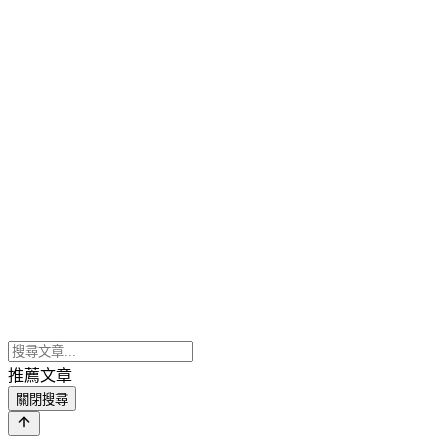
推薦文章
關閉搜尋