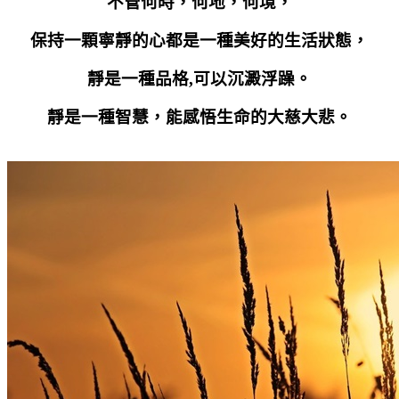
不管何時，何地，何境，
保持一顆寧靜的心都是一種美好的生活狀態，
靜是一種品格
,
可以沉澱浮躁。
靜是一種智慧，能感悟生命的大慈大悲。