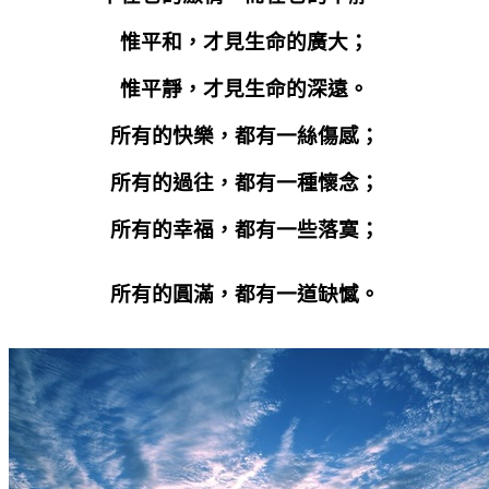
惟平和，才見生命的廣大；
惟平靜，才見生命的深遠。
所有的快樂，都有一絲傷感；
所有的過往，都有一種懷念；
所有的幸福，都有一些落寞；
所有的圓滿，都有一道缺憾。