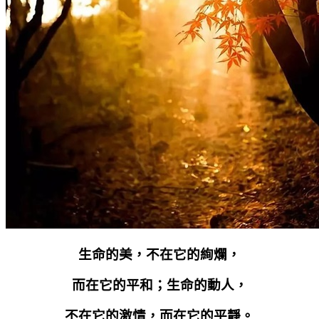
生命的美，不在它的絢爛，
而在它的平和；生命的動人，
不在它的激情，而在它的平靜。