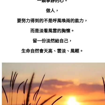
一顆寧靜的心。
做人，
要努力得到的不是呼風喚雨的能力，
而是淡看風雲的胸懷。
留一份淡然給自己，
生命自然會天高、雲淡、風輕。