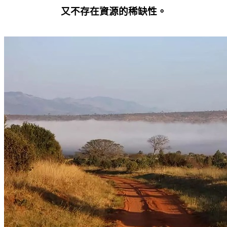
又不存在資源的稀缺性。