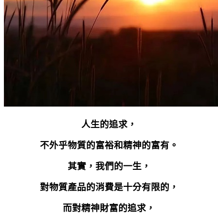
人生的追求，
不外乎物質的富裕和精神的富有。
其實，我們的一生，
對物質產品的消費是十分有限的，
而對精神財富的追求，