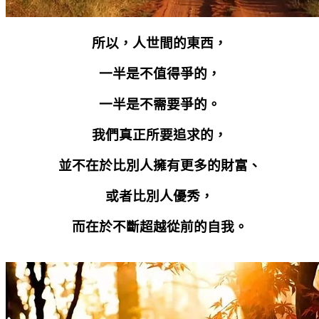
所以，人世間的東西，
一半是不值得爭的，
一半是不需要爭的。
我們真正所要追求的，
並不在於比別人擁有更多的財富、
或者比別人優秀，
而在於不斷超越從前的自我。