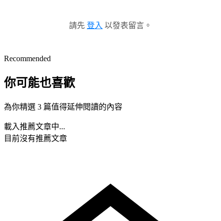
請先
登入
以發表留言。
Recommended
你可能也喜歡
為你精選 3 篇值得延伸閱讀的內容
載入推薦文章中...
目前沒有推薦文章