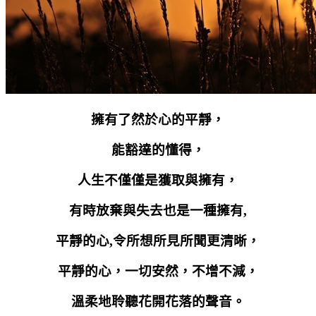
擁有了然於心的平靜，
能豁達的懂得，
人生不僅僅是獲取與擁有，
有時放棄與失去也是一種擁有
,
平靜的心
,
令所想所見所聞更清晰，
平靜的心，一切安然，不增不減，
溫柔地聆聽花開花落的聲音。