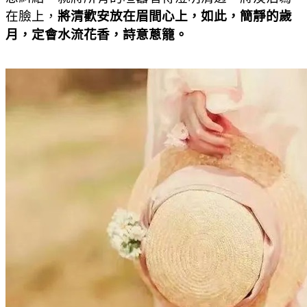
在臉上，
將清歡安放在眉間心上，如此，簡靜的歲
月，定會水流花香，詩意蔥籠。