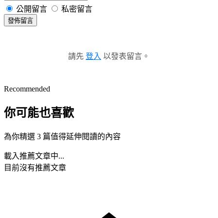
公開留言
私密留言
發佈留言
請先
登入
以發表留言。
Recommended
你可能也喜歡
為你精選 3 篇值得延伸閱讀的內容
載入推薦文章中...
目前沒有推薦文章