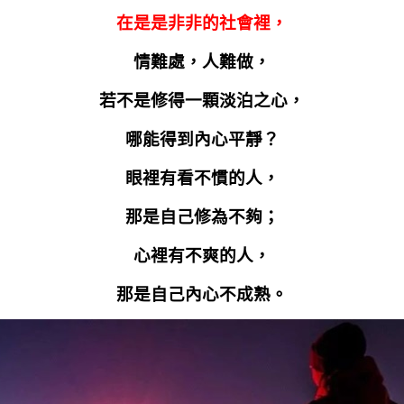
在是是非非的社會裡，
情難處，人難做，
若不是修得一顆淡泊之心，
哪能得到內心平靜？
眼裡有看不慣的人，
那是自己修為不夠；
心裡有不爽的人，
那是自己內心不成熟。