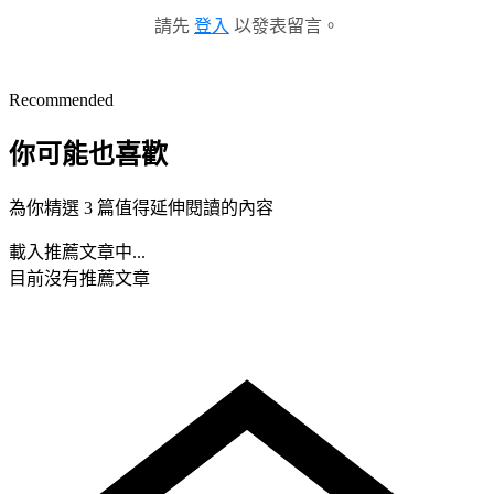
請先
登入
以發表留言。
Recommended
你可能也喜歡
為你精選 3 篇值得延伸閱讀的內容
載入推薦文章中...
目前沒有推薦文章