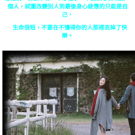
個人，試圖改變別人到最後身心疲憊的只能是自
己，
生命很短，不要在不懂得你的人那裡丟掉了快
樂。