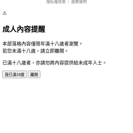
隱私權政策
｜
服務聲明
⚠️
成人內容提醒
本部落格內容僅限年滿十八歲者瀏覽。
若您未滿十八歲，請立即離開。
已滿十八歲者，亦請勿將內容提供給未成年人士。
我已滿18歲
離開