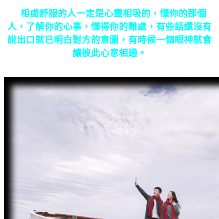
相處舒服的人一定是心靈相吸的，懂你的那個
人，了解你的心事，懂得你的難處，有些話還沒有
說出口就已明白對方的意圖，有時候一個眼神就會
讓彼此心意相通。