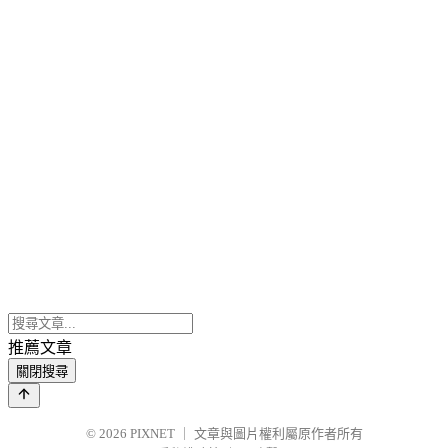
推薦文章
關閉搜尋
© 2026
PIXNET
｜
文章與圖片權利屬原作者所有