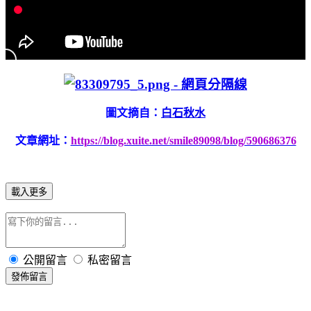
圖文摘自：
白石秋水
文章網址：
https://blog.xuite.net/smile89098/blog/590686376
載入更多
公開留言
私密留言
發佈留言