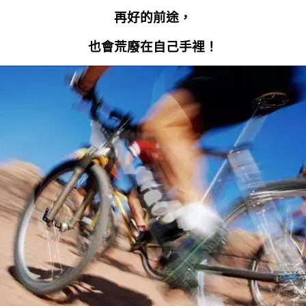
再好的前途，
也會荒廢在自己手裡！