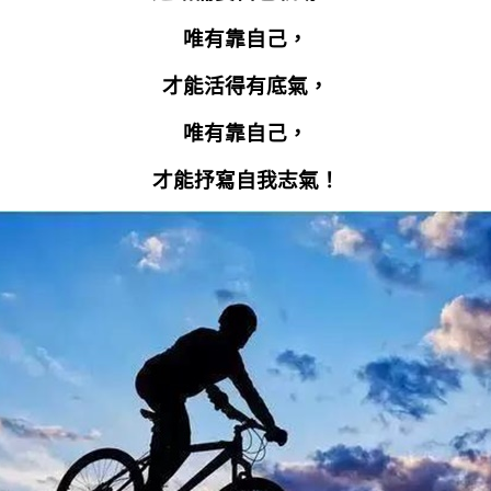
唯有靠自己，
才能活得有底氣，
唯有靠自己，
才能抒寫自我志氣！