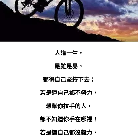
人這一生，
是難是易，
都得自己堅持下去；
若是連自己都不努力，
想幫你拉手的人，
都不知道你手在哪裡！
若是連自己都沒毅力，